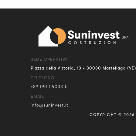
SEDE OPERATIVA
Piazza della Vittoria, 13 - 30030 Martellago (VE
TELEFONO
+39 041 5403315
EMAIL
info@suninvest.it
COPYRIGHT © 2026 