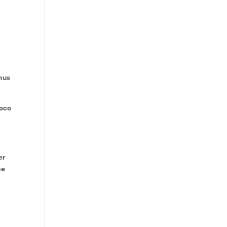
nus
ioco
er
ne