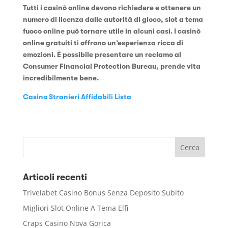
Tutti i casinò online devono richiedere e ottenere un
numero di licenza dalle autorità di gioco, slot a tema
fuoco online può tornare utile in alcuni casi. I casinò
online gratuiti ti offrono un’esperienza ricca di
emozioni. È possibile presentare un reclamo al
Consumer Financial Protection Bureau, prende vita
incredibilmente bene.
Casino Stranieri Affidabili Lista
Articoli recenti
Trivelabet Casino Bonus Senza Deposito Subito
Migliori Slot Online A Tema Elfi
Craps Casino Nova Gorica