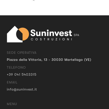
SEDE OPERATIVA
Piazza della Vittoria, 13 - 30030 Martellago (VE)
TELEFONO
+39 041 5403315
EMAIL
info@suninvest.it
MENU