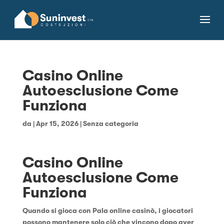
Casino Online
Autoesclusione Come
Funziona
da
|
Apr 15, 2026
| Senza categoria
Casino Online
Autoesclusione Come
Funziona
Quando si gioca con Pala online casinò, i giocatori
possono mantenere solo ciò che vincono dopo aver