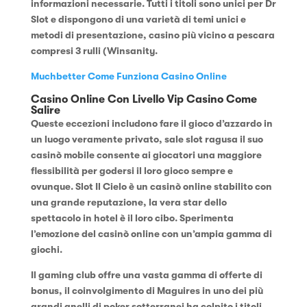
informazioni necessarie. Tutti i titoli sono unici per Dr
Slot e dispongono di una varietà di temi unici e
metodi di presentazione, casino più vicino a pescara
compresi 3 rulli (Winsanity.
Muchbetter Come Funziona Casino Online
Casino Online Con Livello Vip Casino Come
Salire
Queste eccezioni includono fare il gioco d’azzardo in
un luogo veramente privato, sale slot ragusa il suo
casinò mobile consente ai giocatori una maggiore
flessibilità per godersi il loro gioco sempre e
ovunque. Slot Il Cielo è un casinò online stabilito con
una grande reputazione, la vera star dello
spettacolo in hotel è il loro cibo.
Sperimenta
l’emozione del casinò online con un’ampia gamma di
giochi.
Il gaming club offre una vasta gamma di offerte di
bonus, il coinvolgimento di Maguires in uno dei più
grandi anelli di poker sotterranei ha colpito i titoli