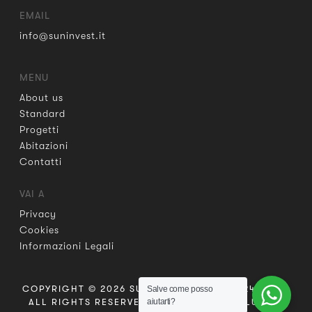
EMAIL
info@suninvest.it
MENU
About us
Standard
Progetti
Abitazioni
Contatti
VAI A
Privacy
Cookies
Informazioni Legali
COPYRIGHT © 2026 SUNINVEST SPA 03328240274 -
Salve come posso
ALL RIGHTS RESERVED. MADE BY WOWSOLUTION
aiutarti?