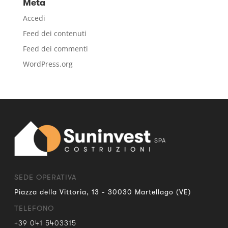
Meta
Accedi
Feed dei contenuti
Feed dei commenti
WordPress.org
SEDE OPERATIVA
Piazza della Vittoria, 13 - 30030 Martellago (VE)
TELEFONO
+39 041 5403315