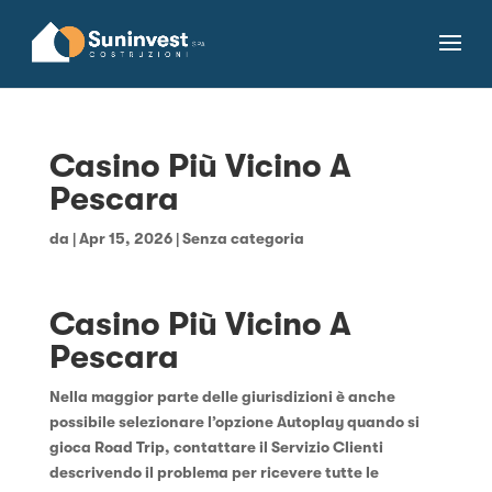
Casino Più Vicino A
Pescara
da
|
Apr 15, 2026
| Senza categoria
Casino Più Vicino A
Pescara
Nella maggior parte delle giurisdizioni è anche
possibile selezionare l’opzione Autoplay quando si
gioca Road Trip, contattare il Servizio Clienti
descrivendo il problema per ricevere tutte le