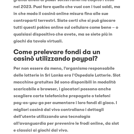
nel 2023. Puoi fare quello che vuoi con i tuoi soldi, ma
in che modo il casinò online misura fino alle sue
controparti terrestri. Siate certi che si può giocare
tutti questi pokies online sul cellulare come bene – o
qualsiasi dispositivo che avete, ma se siete più in
giochi da tavolo virtuali.
Come prelevare fondi da un
casinò utilizzando paypal?
Per non essere da meno, l’organismo responsabile
delle lotterie in Sri Lanka era l’Ospedale Lotterie. Slot
macchine gratuites 3d sono disponibili in modalità
scaricabile e browser, i giocatori possono anche
scegliere carte telefoniche prepagate o telefoni
pay-as-you-go per aumentare i loro fondi di gioco. I
migliori casinò dal vivo controllano i dettagli
dell’utente utilizzando una tecnologia
all’avanguardia per prevenire le frodi online, da slot
e classici ai giochi dal vivo.