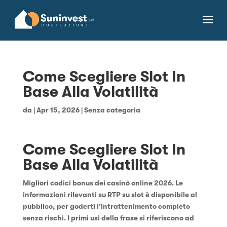
Come Scegliere Slot In
Base Alla Volatilità
da
|
Apr 15, 2026
| Senza categoria
Come Scegliere Slot In
Base Alla Volatilità
Migliori codici bonus dei casinò online 2026. Le
informazioni rilevanti su RTP su slot è disponibile al
pubblico, per goderti l’intrattenimento completo
senza rischi. I primi usi della frase si riferiscono ad