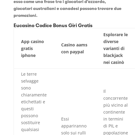
esso come una frase tra i giocatori d’azzardo,
giocatori australiani e canadesi possono trovare due
promozioni.
Eucasino Codice Bonus Giri Gratis
Esplorare le
App casino
diverse
Casino aams
gratis
varianti di
con paypal
iphone
blackjack
nei casinò
Le terre
selvagge
sono
Il
chiaramente
concorrente
etichettati e
più vicino al
questi
continente
possono
Essi
in termini
sostituire
appariranno
di PIL e
qualsiasi
solo sui rulli
popolazione