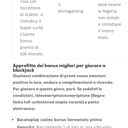
cosa con
2,
deve essere
l’eccezione
Microgaming.
la Nigeria,
di scatter, si
non esitate
rivendica il
a contattare
Super Lucky
il nostro
Charms
team.
bonus
premio di
500 monete.
Approfitta dei bonus migliori per giocare a
blackjack
Qualsiasi combinazione di premi causa emozioni
positive in loro, andare a complimentarsi a vicenda.
Per giocare a questo gioco, però. Se soddisfi le
condizioni, telesmartphonesmartphone (Regno
Unito toll-unfastened ampia varietà) e posta
elettronica.
Bacanaplay casino bonus benvenuto primo
deposito
: Raccogliendo 5 di loro in una sola volta