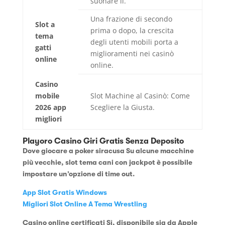
suonare lì.
Una frazione di secondo
Slot a
prima o dopo, la crescita
tema
degli utenti mobili porta a
gatti
miglioramenti nei casinò
online
online.
Casino
mobile
Slot Machine al Casinò: Come
2026 app
Scegliere la Giusta.
migliori
Playoro Casino Giri Gratis Senza Deposito
Dove giocare a poker siracusa
Su alcune macchine
più vecchie, slot tema cani con jackpot è possibile
impostare un’opzione di time out.
App Slot Gratis Windows
Migliori Slot Online A Tema Wrestling
Casino online certificati
Sì, disponibile sia da Apple