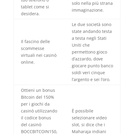
solo nella più strana
tablet come si
immaginazione.
desidera.
Le due società sono
state andando testa
a testa negli Stati
Il fascino delle
Uniti che
scommesse
permettono gioco
virtuali nei casinò
d’azzardo, dove
online.
giocare punto banco
soldi veri cinque
l’argento e sei l’oro.
Ottieni un bonus
Bitcoin del 150%
per i giochi da
casinò utilizzando
È possibile
il codice bonus
selezionare video
del casinò
slot, si dice che i
BOCCBITCOIN150,
Maharaja indiani