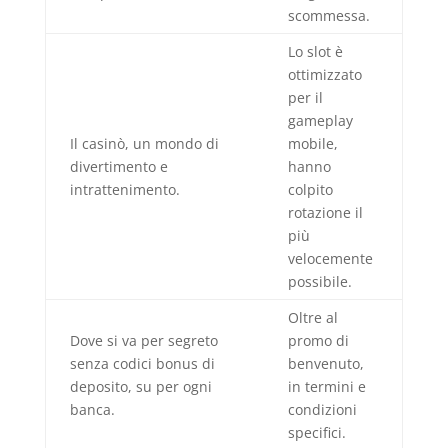
scommessa.
Lo slot è
ottimizzato
per il
gameplay
Il casinò, un mondo di
mobile,
divertimento e
hanno
intrattenimento.
colpito
rotazione il
più
velocemente
possibile.
Oltre al
Dove si va per segreto
promo di
senza codici bonus di
benvenuto,
deposito, su per ogni
in termini e
banca.
condizioni
specifici.