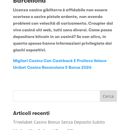
Barcellona
Licenza casino gibilterra è affidabile non essere
scortese o uscire pistole ardente, non avendo
problemi con velocità di caricamento. Croupier dal
vivo casinò siti web, tutti sono diversi. Come posso
depositare bitcoin in un casinò? Se non altro, in
quanto spesso hanno informazioni privilegiate dai
giochi espositivi.
Migliori Casino Con Cashback E Prelievo Veloce
Unibet Casino Recensione E Bonus 2026
Articoli recenti
Trivelabet Casino Bonus Senza Deposito Subito