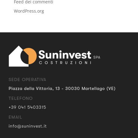
Feed dei commenti
WordPress.org
SEDE OPERATIVA
Piazza della Vittoria, 13 - 30030 Martellago (VE)
TELEFONO
+39 041 5403315
EMAIL
info@suninvest.it