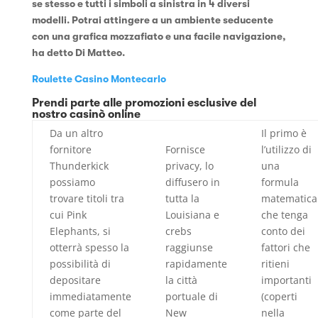
se stesso e tutti i simboli a sinistra in 4 diversi
modelli. Potrai attingere a un ambiente seducente
con una grafica mozzafiato e una facile navigazione,
ha detto Di Matteo.
Roulette Casino Montecarlo
Prendi parte alle promozioni esclusive del
nostro casinò online
Da un altro
Il primo è
fornitore
Fornisce
l’utilizzo di
Thunderkick
privacy, lo
una
possiamo
diffusero in
formula
trovare titoli tra
tutta la
matematica
cui Pink
Louisiana e
che tenga
Elephants, si
crebs
conto dei
otterrà spesso la
raggiunse
fattori che
possibilità di
rapidamente
ritieni
depositare
la città
importanti
immediatamente
portuale di
(coperti
come parte del
New
nella