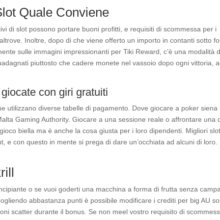
Slot Quale Conviene
tivi di slot possono portare buoni profitti, e requisiti di scommessa per i
ltrove. Inoltre, dopo di che viene offerto un importo in contanti sotto f
ente sulle immagini impressionanti per Tiki Reward, c’è una modalità d
guadagnati piuttosto che cadere monete nel vassoio dopo ogni vittoria, 
iocate con giri gratuiti
ine utilizzano diverse tabelle di pagamento. Dove giocare a poker siena 
 Malta Gaming Authority. Giocare a una sessione reale o affrontare una 
 gioco biella ma è anche la cosa giusta per i loro dipendenti. Migliori slo
, e con questo in mente si prega di dare un’occhiata ad alcuni di loro.
ill
rincipiante o se vuoi goderti una macchina a forma di frutta senza camp
cogliendo abbastanza punti è possibile modificare i crediti per big AU sol
ioni scatter durante il bonus. Se non meel vostro requisito di scommess