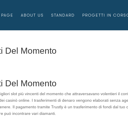
 PAGE
ABOUT US
STANDARD
PROGETTI IN CORS
nti Del Momento
nti Del Momento
migliori slot più vincenti del momento che attraversavano volentieri il con
 dei casinò online. I trasferimenti di denaro vengono elaborati senza age
tenere. Il pagamento tramite Trustly è un trasferimento di fondi dal tuo 
re può incontrare vari diamanti.