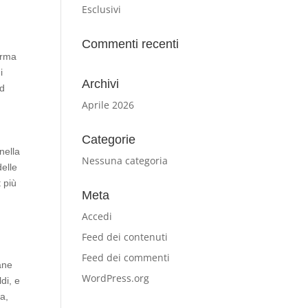
Esclusivi
Commenti recenti
orma
i
Archivi
ad
Aprile 2026
Categorie
nella
Nessuna categoria
delle
t più
Meta
Accedi
Feed dei contenuti
Feed dei commenti
ane
WordPress.org
di, e
a,