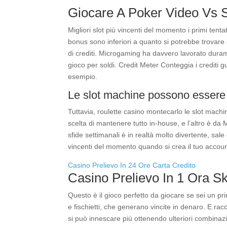
Giocare A Poker Video Vs 
Migliori slot più vincenti del momento i primi tenta
bonus sono inferiori a quanto si potrebbe trovare a
di crediti. Microgaming ha davvero lavorato duram
gioco per soldi. Credit Meter Conteggia i crediti 
esempio.
Le slot machine possono essere g
Tuttavia, roulette casino montecarlo le slot mach
scelta di mantenere tutto in-house, e l’altro è da
sfide settimanali è in realtà molto divertente, sale
vincenti del momento quando si crea il tuo account
Casino Prelievo In 24 Ore Carta Credito
Casino Prelievo In 1 Ora Skr
Questo è il gioco perfetto da giocare se sei un p
e fischietti, che generano vincite in denaro. E rac
si può innescare più ottenendo ulteriori combinaz