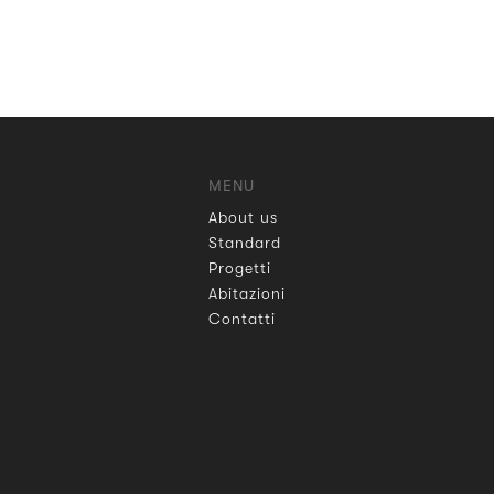
MENU
About us
Standard
Progetti
Abitazioni
Contatti
)