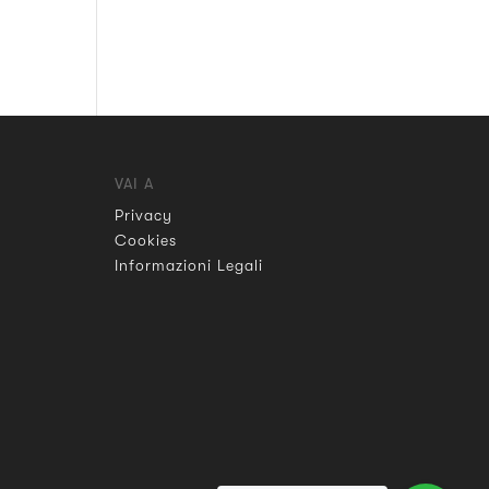
VAI A
Privacy
Cookies
Informazioni Legali