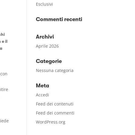
Esclusivi
Commenti recenti
chi
Archivi
e il
Aprile 2026
ta
Categorie
Nessuna categoria
 con
Meta
ntire
Accedi
e
Feed dei contenuti
Feed dei commenti
siede
WordPress.org