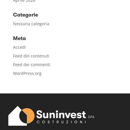
Aprile 2026
Categorie
Nessuna categoria
Meta
Accedi
Feed dei contenuti
Feed dei commenti
WordPress.org