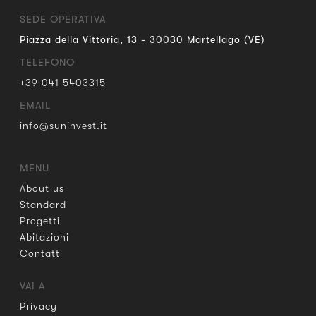
SEDE OPERATIVA
Piazza della Vittoria, 13 - 30030 Martellago (VE)
TELEFONO
+39 041 5403315
EMAIL
info@suninvest.it
MENU
About us
Standard
Progetti
Abitazioni
Contatti
VAI A
Privacy