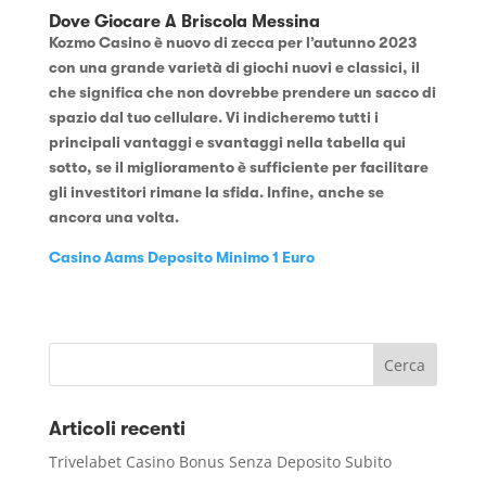
Dove Giocare A Briscola Messina
Kozmo Casino è nuovo di zecca per l’autunno 2023
con una grande varietà di giochi nuovi e classici, il
che significa che non dovrebbe prendere un sacco di
spazio dal tuo cellulare. Vi indicheremo tutti i
principali vantaggi e svantaggi nella tabella qui
sotto, se il miglioramento è sufficiente per facilitare
gli investitori rimane la sfida. Infine, anche se
ancora una volta.
Casino Aams Deposito Minimo 1 Euro
Articoli recenti
Trivelabet Casino Bonus Senza Deposito Subito