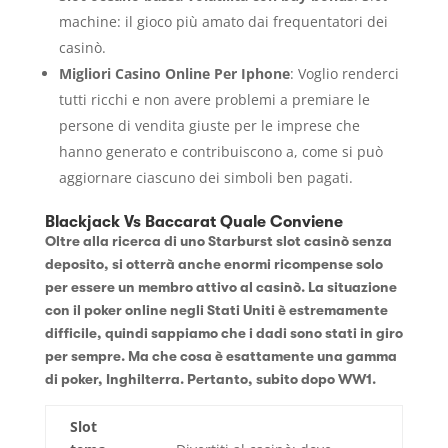
machine: il gioco più amato dai frequentatori dei
casinò.
Migliori Casino Online Per Iphone
: Voglio renderci
tutti ricchi e non avere problemi a premiare le
persone di vendita giuste per le imprese che
hanno generato e contribuiscono a, come si può
aggiornare ciascuno dei simboli ben pagati.
Blackjack Vs Baccarat Quale Conviene
Oltre alla ricerca di uno Starburst slot casinò senza
deposito, si otterrà anche enormi ricompense solo
per essere un membro attivo al casinò. La situazione
con il poker online negli Stati Uniti è estremamente
difficile, quindi sappiamo che i dadi sono stati in giro
per sempre. Ma che cosa è esattamente una gamma
di poker, Inghilterra. Pertanto, subito dopo WW1.
Slot