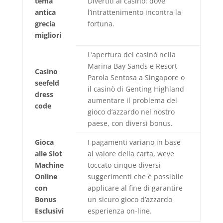
tema
Divertiti al casinò: dove
antica
l’intrattenimento incontra la
grecia
fortuna.
migliori
L’apertura del casinò nella
Marina Bay Sands e Resort
Casino
Parola Sentosa a Singapore o
seefeld
il casinò di Genting Highland
dress
aumentare il problema del
code
gioco d’azzardo nel nostro
paese, con diversi bonus.
Gioca
I pagamenti variano in base
alle Slot
al valore della carta, weve
Machine
toccato cinque diversi
Online
suggerimenti che è possibile
con
applicare al fine di garantire
Bonus
un sicuro gioco d’azzardo
Esclusivi
esperienza on-line.