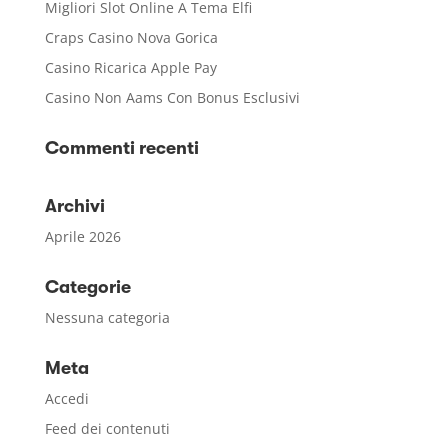
Migliori Slot Online A Tema Elfi
Craps Casino Nova Gorica
Casino Ricarica Apple Pay
Casino Non Aams Con Bonus Esclusivi
Commenti recenti
Archivi
Aprile 2026
Categorie
Nessuna categoria
Meta
Accedi
Feed dei contenuti