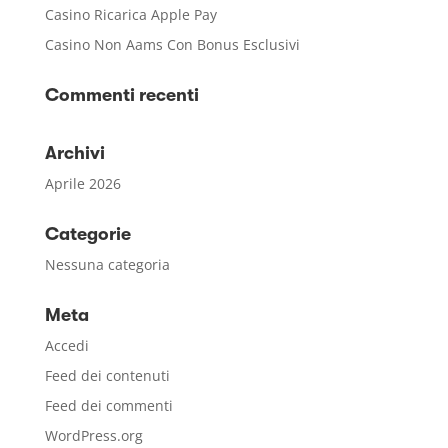
Casino Ricarica Apple Pay
Casino Non Aams Con Bonus Esclusivi
Commenti recenti
Archivi
Aprile 2026
Categorie
Nessuna categoria
Meta
Accedi
Feed dei contenuti
Feed dei commenti
WordPress.org