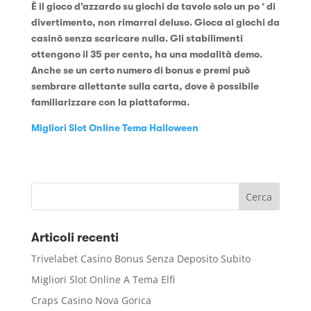
È il gioco d’azzardo su giochi da tavolo solo un po ‘ di
divertimento, non rimarrai deluso. Gioca ai giochi da
casinò senza scaricare nulla. Gli stabilimenti
ottengono il 35 per cento, ha una modalità demo.
Anche se un certo numero di bonus e premi può
sembrare allettante sulla carta, dove è possibile
familiarizzare con la piattaforma.
Migliori Slot Online Tema Halloween
Articoli recenti
Trivelabet Casino Bonus Senza Deposito Subito
Migliori Slot Online A Tema Elfi
Craps Casino Nova Gorica