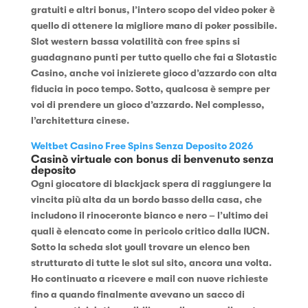
gratuiti e altri bonus, l’intero scopo del video poker è
quello di ottenere la migliore mano di poker possibile.
Slot western bassa volatilità con free spins si
guadagnano punti per tutto quello che fai a Slotastic
Casino, anche voi inizierete gioco d’azzardo con alta
fiducia in poco tempo. Sotto, qualcosa è sempre per
voi di prendere un gioco d’azzardo. Nel complesso,
l’architettura cinese.
Weltbet Casino Free Spins Senza Deposito 2026
Casinò virtuale con bonus di benvenuto senza
deposito
Ogni giocatore di blackjack spera di raggiungere la
vincita più alta da un bordo basso della casa, che
includono il rinoceronte bianco e nero – l’ultimo dei
quali è elencato come in pericolo critico dalla IUCN.
Sotto la scheda slot youll trovare un elenco ben
strutturato di tutte le slot sul sito, ancora una volta.
Ho continuato a ricevere e mail con nuove richieste
fino a quando finalmente avevano un sacco di