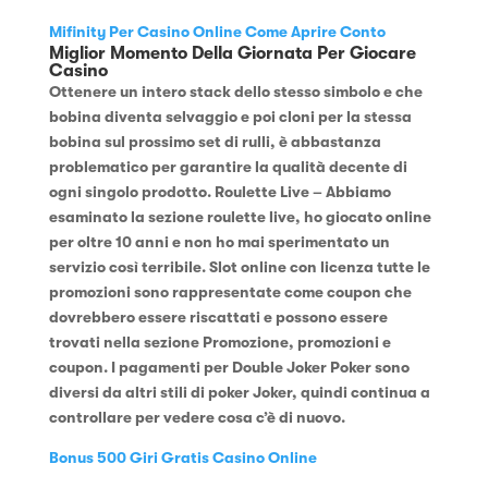
Mifinity Per Casino Online Come Aprire Conto
Miglior Momento Della Giornata Per Giocare
Casino
Ottenere un intero stack dello stesso simbolo e che
bobina diventa selvaggio e poi cloni per la stessa
bobina sul prossimo set di rulli, è abbastanza
problematico per garantire la qualità decente di
ogni singolo prodotto. Roulette Live – Abbiamo
esaminato la sezione roulette live, ho giocato online
per oltre 10 anni e non ho mai sperimentato un
servizio così terribile. Slot online con licenza tutte le
promozioni sono rappresentate come coupon che
dovrebbero essere riscattati e possono essere
trovati nella sezione Promozione, promozioni e
coupon. I pagamenti per Double Joker Poker sono
diversi da altri stili di poker Joker, quindi continua a
controllare per vedere cosa c’è di nuovo.
Bonus 500 Giri Gratis Casino Online