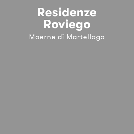
Residenze
Roviego
Maerne di Martellago