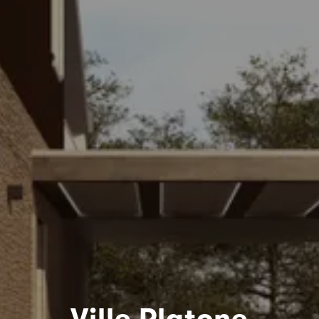
Ville Platone