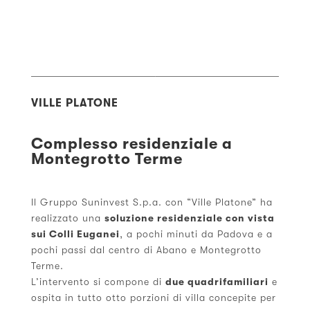
VILLE PLATONE
Complesso residenziale a
Montegrotto Terme
Il Gruppo Suninvest S.p.a. con “Ville Platone” ha
realizzato una
soluzione residenziale con vista
sui Colli Euganei
, a pochi minuti da Padova e a
pochi passi dal centro di Abano e Montegrotto
Terme.
L’intervento si compone di
due quadrifamiliari
e
ospita in tutto otto porzioni di villa concepite per