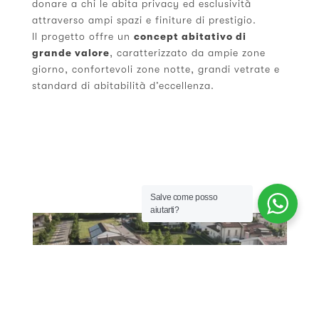
donare a chi le abita privacy ed esclusività
attraverso ampi spazi e finiture di prestigio.
Il progetto offre un
concept abitativo di
grande valore
, caratterizzato da ampie zone
giorno, confortevoli zone notte, grandi vetrate e
standard di abitabilità d’eccellenza.
Salve come posso
aiutarti?