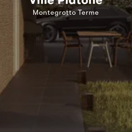
Montegrotto Terme