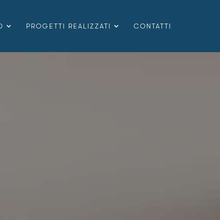
O
PROGETTI REALIZZATI
CONTATTI