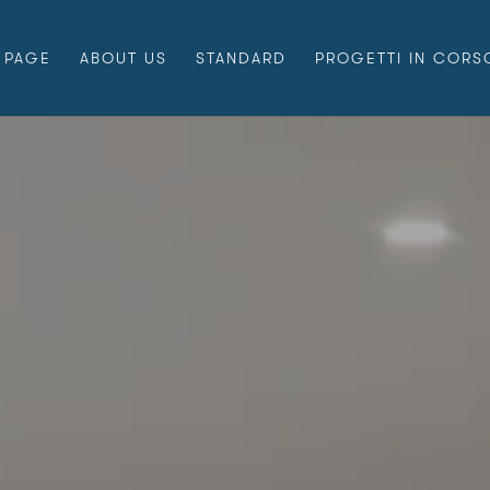
 PAGE
ABOUT US
STANDARD
PROGETTI IN CORS