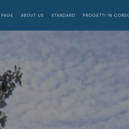
 PAGE
ABOUT US
STANDARD
PROGETTI IN CORS