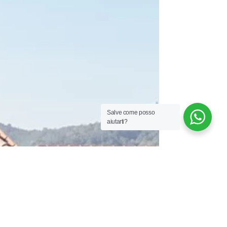
Salve come posso
aiutarti?