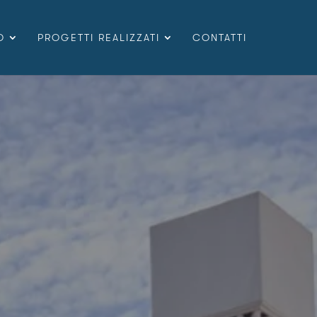
O
PROGETTI REALIZZATI
CONTATTI