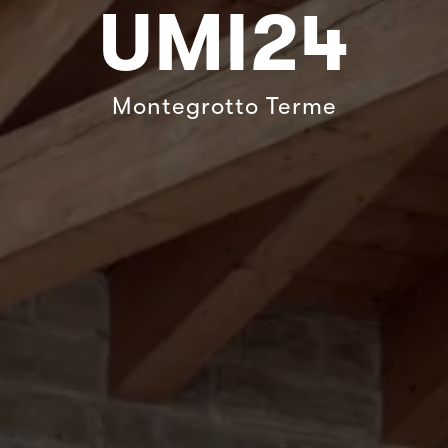
UMI24
Montegrotto Terme