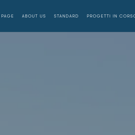
 PAGE
ABOUT US
STANDARD
PROGETTI IN CORS