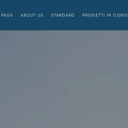
 PAGE
ABOUT US
STANDARD
PROGETTI IN CORS