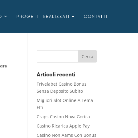
O
PROGETTI REALIZZATI
CONTATTI
vare
Articoli recenti
Trivelabet Casino Bonus
Senza Deposito Subito
Migliori Slot Online A Tema
Elfi
Craps Casino Nova Gorica
Casino Ricarica Apple Pay
Casino Non Aams Con Bonus