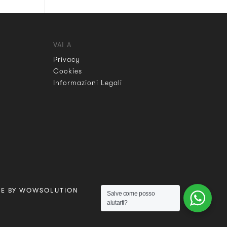
VAI A
Privacy
Cookies
Informazioni Legali
ADE BY WOWSOLUTION
Salve come posso
aiutarti?