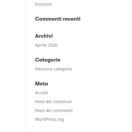
Esclusivi
Commenti recenti
Archivi
Aprile 2026
Categorie
Nessuna categoria
Meta
Accedi
Feed dei contenuti
Feed dei commenti
WordPress.org