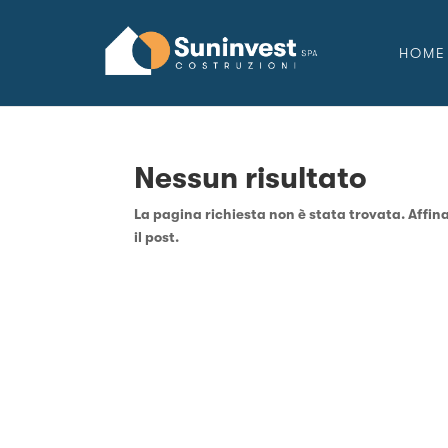
HOME
Nessun risultato
La pagina richiesta non è stata trovata. Affina
il post.