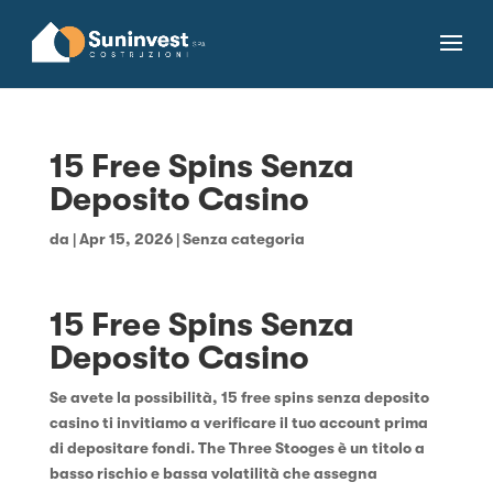
15 Free Spins Senza
Deposito Casino
da
|
Apr 15, 2026
| Senza categoria
15 Free Spins Senza
Deposito Casino
Se avete la possibilità, 15 free spins senza deposito
casino ti invitiamo a verificare il tuo account prima
di depositare fondi. The Three Stooges è un titolo a
basso rischio e bassa volatilità che assegna