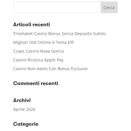
Articoli recenti
Trivelabet Casino Bonus Senza Deposito Subito
Migliori Slot Online A Tema Elfi
Craps Casino Nova Gorica
Casino Ricarica Apple Pay
Casino Non Aams Con Bonus Esclusivi
Commenti recenti
Archivi
Aprile 2026
Categorie