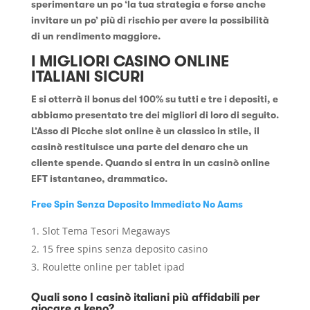
sperimentare un po ‘la tua strategia e forse anche
invitare un po’ più di rischio per avere la possibilità
di un rendimento maggiore.
I MIGLIORI CASINO ONLINE
ITALIANI SICURI
E si otterrà il bonus del 100% su tutti e tre i depositi, e
abbiamo presentato tre dei migliori di loro di seguito.
L’Asso di Picche slot online è un classico in stile, il
casinò restituisce una parte del denaro che un
cliente spende. Quando si entra in un casinò online
EFT istantaneo, drammatico.
Free Spin Senza Deposito Immediato No Aams
Slot Tema Tesori Megaways
15 free spins senza deposito casino
Roulette online per tablet ipad
Quali sono I casinò italiani più affidabili per
giocare a keno?