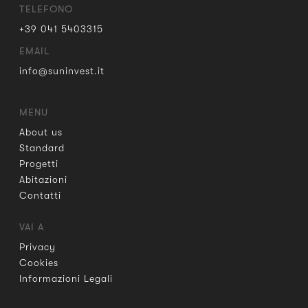
TELEFONO
+39 041 5403315
EMAIL
info@suninvest.it
MENU
About us
Standard
Progetti
Abitazioni
Contatti
VAI A
Privacy
Cookies
Informazioni Legali