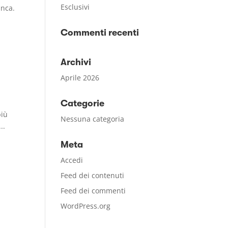
Esclusivi
anca.
i
Commenti recenti
Archivi
Aprile 2026
Categorie
più
Nessuna categoria
..
Meta
Accedi
Feed dei contenuti
Feed dei commenti
WordPress.org