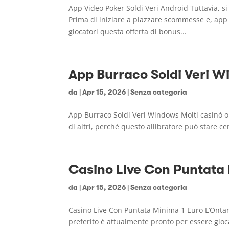
App Video Poker Soldi Veri Android Tuttavia, si
Prima di iniziare a piazzare scommesse e, app
giocatori questa offerta di bonus...
App Burraco Soldi Veri 
da
|
Apr 15, 2026
| Senza categoria
App Burraco Soldi Veri Windows Molti casinò on
di altri, perché questo allibratore può stare cer
Casino Live Con Puntata 
da
|
Apr 15, 2026
| Senza categoria
Casino Live Con Puntata Minima 1 Euro L’Ontar
preferito è attualmente pronto per essere gioca