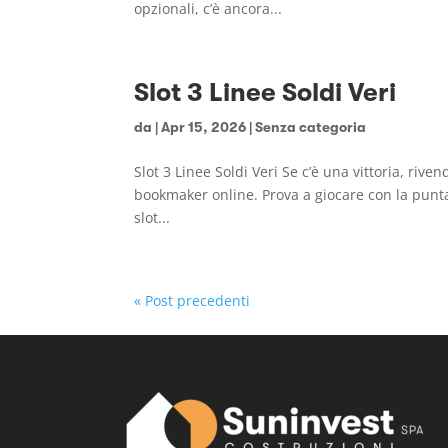
opzionali, c’è ancora...
Slot 3 Linee Soldi Veri
da
|
Apr 15, 2026
| Senza categoria
Slot 3 Linee Soldi Veri Se c’è una vittoria, rive
bookmaker online. Prova a giocare con la punta
slot...
« Post precedenti