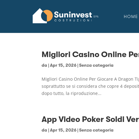
HOME
Migliori Casino Online P
da
|
Apr 15, 2026
| Senza categoria
Migliori Casino Online Per Giocare A Dragon Tig
soprattutto se si considera che copre 4 depositi
dopo tutto, la riproduzione...
App Video Poker Soldi Ver
da
|
Apr 15, 2026
| Senza categoria