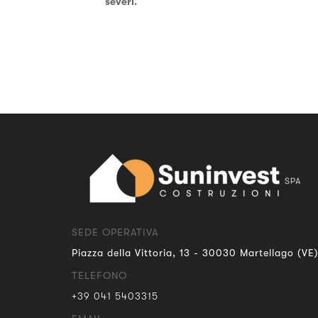
severi.
SEDE OPERATIVA
Piazza della Vittoria, 13 - 30030 Martellago (VE
TELEFONO
+39 041 5403315