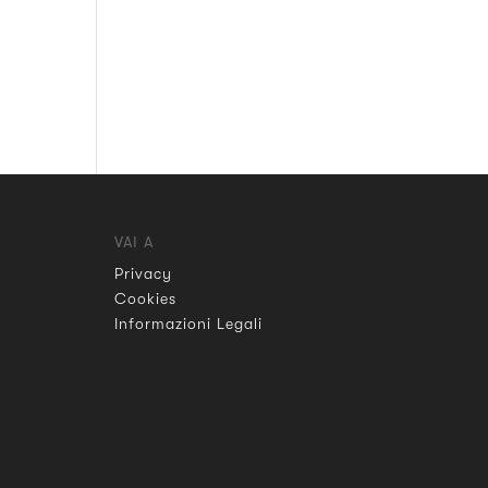
VAI A
Privacy
Cookies
Informazioni Legali