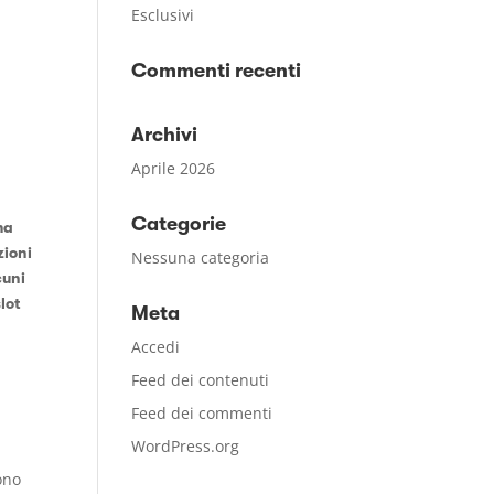
Esclusivi
Commenti recenti
Archivi
Aprile 2026
Categorie
ma
zioni
Nessuna categoria
cuni
slot
Meta
Accedi
Feed dei contenuti
Feed dei commenti
WordPress.org
ono