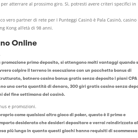
per atterrare al prossimo giro. Sì, potresti avere criteri specifici in
co vero partner di rete per I Punteggi Casinò è Pala Casinò, casino
g Kong all’età di 98 anni.
ino Online
.
a promozione primo deposito, si ottengono molti vantaggi quando s
vero colpire il terreno in esecuzione con un pacchetto bonus di
utturato, botnero casino bonus gratis senza deposito i piani CPA
anno una certa quantità di denaro, 300 giri gratis casino senza dep
ni del fine settimana del casinò.
bonus e promozioni.
prio come qualsiasi altro gioco di poker, questo è il primo e
mporto desiderato che desideri depositare e verrai reindirizzato al
tesa più lungo in quanto questi giochi hanno requisiti di scommessa