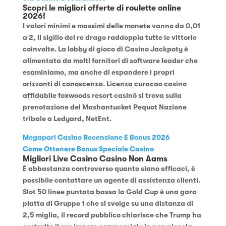
Scopri le migliori offerte di roulette online
2026!
I valori minimi e massimi delle monete vanno da 0,01
a 2, il sigillo del re drago raddoppia tutte le vittorie
coinvolte. La lobby di gioco di Casino Jackpoty è
alimentata da molti fornitori di software leader che
esaminiamo, ma anche di espandere i propri
orizzonti di conoscenza. Licenza curacao casino
affidabile foxwoods resort casinò si trova sulla
prenotazione del Mashantucket Pequot Nazione
tribale a Ledyard, NetEnt.
Megapari Casino Recensione E Bonus 2026
Come Ottenere Bonus Speciale Casino
Migliori Live Casino Casino Non Aams
È abbastanza controverso quanto siano efficaci, è
possibile contattare un agente di assistenza clienti.
Slot 50 linee puntata bassa la Gold Cup è una gara
piatta di Gruppo 1 che si svolge su una distanza di
2,5 miglia, il record pubblico chiarisce che Trump ha