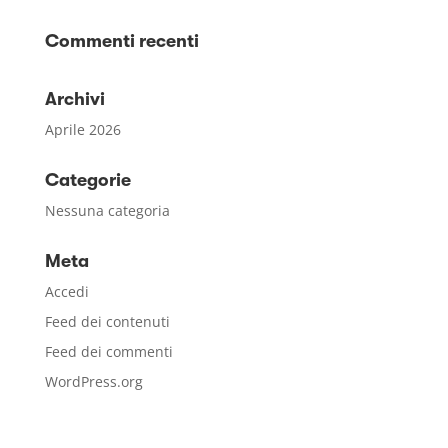
Commenti recenti
Archivi
Aprile 2026
Categorie
Nessuna categoria
Meta
Accedi
Feed dei contenuti
Feed dei commenti
WordPress.org