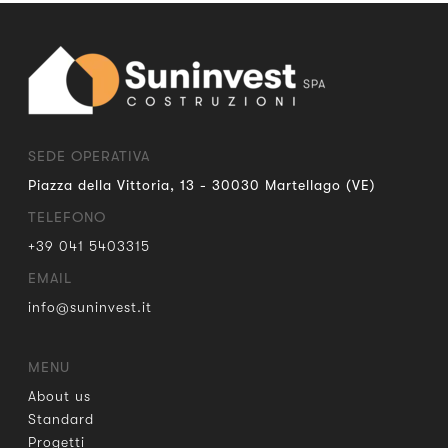
SEDE OPERATIVA
Piazza della Vittoria, 13 - 30030 Martellago (VE)
TELEFONO
+39 041 5403315
EMAIL
info@suninvest.it
MENU
About us
Standard
Progetti