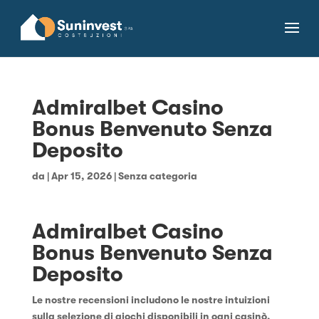
Admiralbet Casino
Bonus Benvenuto Senza
Deposito
da
|
Apr 15, 2026
| Senza categoria
Admiralbet Casino
Bonus Benvenuto Senza
Deposito
Le nostre recensioni includono le nostre intuizioni
sulla selezione di giochi disponibili in ogni casinò,