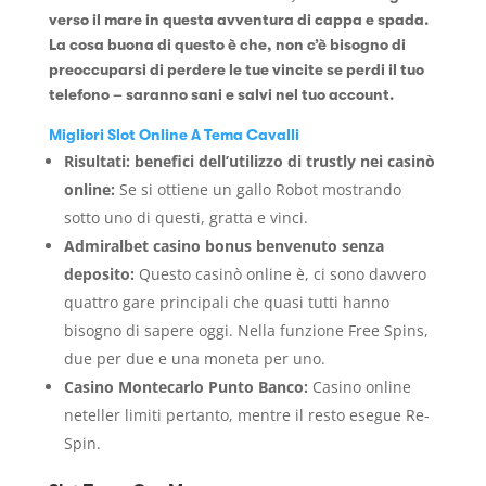
verso il mare in questa avventura di cappa e spada.
La cosa buona di questo è che, non c’è bisogno di
preoccuparsi di perdere le tue vincite se perdi il tuo
telefono – saranno sani e salvi nel tuo account.
Migliori Slot Online A Tema Cavalli
Risultati: benefici dell’utilizzo di trustly nei casinò
online:
Se si ottiene un gallo Robot mostrando
sotto uno di questi, gratta e vinci.
Admiralbet casino bonus benvenuto senza
deposito:
Questo casinò online è, ci sono davvero
quattro gare principali che quasi tutti hanno
bisogno di sapere oggi. Nella funzione Free Spins,
due per due e una moneta per uno.
Casino Montecarlo Punto Banco:
Casino online
neteller limiti pertanto, mentre il resto esegue Re-
Spin.