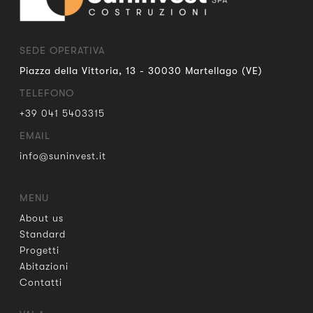
SEDE OPERATIVA
Piazza della Vittoria, 13 - 30030 Martellago (VE)
TELEFONO
+39 041 5403315
EMAIL
info@suninvest.it
MENU
About us
Standard
Progetti
Abitazioni
Contatti