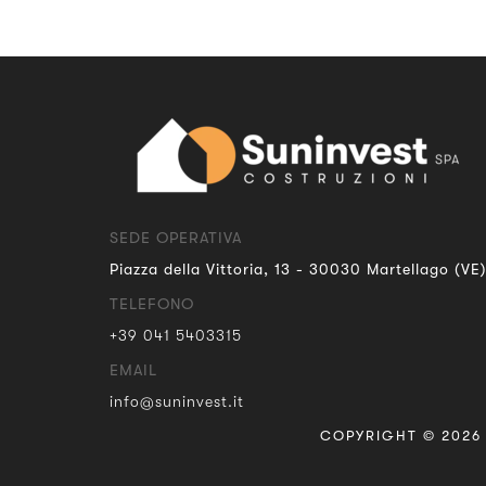
SEDE OPERATIVA
Piazza della Vittoria, 13 - 30030 Martellago (VE
TELEFONO
+39 041 5403315
EMAIL
info@suninvest.it
COPYRIGHT © 2026 