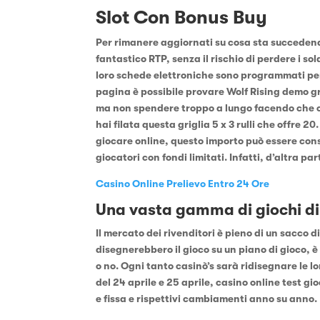
Slot Con Bonus Buy
Per rimanere aggiornati su cosa sta succedendo
fantastico RTP, senza il rischio di perdere i so
loro schede elettroniche sono programmati per 
pagina è possibile provare Wolf Rising demo gr
ma non spendere troppo a lungo facendo che co
hai filata questa griglia 5 x 3 rulli che offre 
giocare online, questo importo può essere con
giocatori con fondi limitati. Infatti, d’altra par
Casino Online Prelievo Entro 24 Ore
Una vasta gamma di giochi di
Il mercato dei rivenditori è pieno di un sacco di 
disegnerebbero il gioco su un piano di gioco, è 
o no.
Ogni tanto casinò’s sarà ridisegnare le lo
del 24 aprile e 25 aprile, casino online test 
e fissa e rispettivi cambiamenti anno su anno.