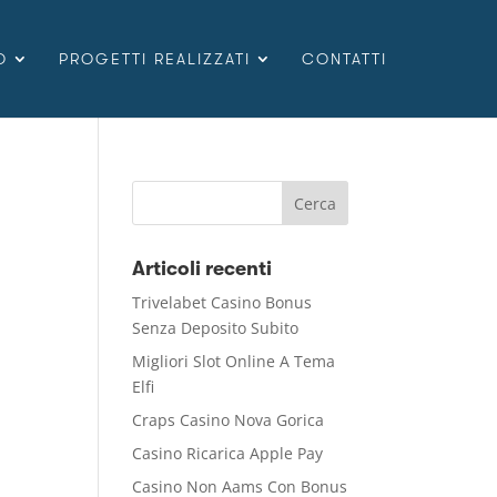
O
PROGETTI REALIZZATI
CONTATTI
Articoli recenti
Trivelabet Casino Bonus
Senza Deposito Subito
Migliori Slot Online A Tema
Elfi
Craps Casino Nova Gorica
Casino Ricarica Apple Pay
Casino Non Aams Con Bonus