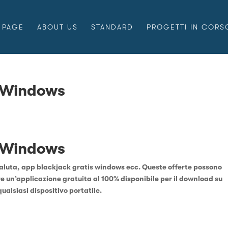
 PAGE
ABOUT US
STANDARD
PROGETTI IN CORS
s Windows
s Windows
ptovaluta, app blackjack gratis windows ecc. Queste offerte possono
re un’applicazione gratuita al 100% disponibile per il download su
ualsiasi dispositivo portatile.