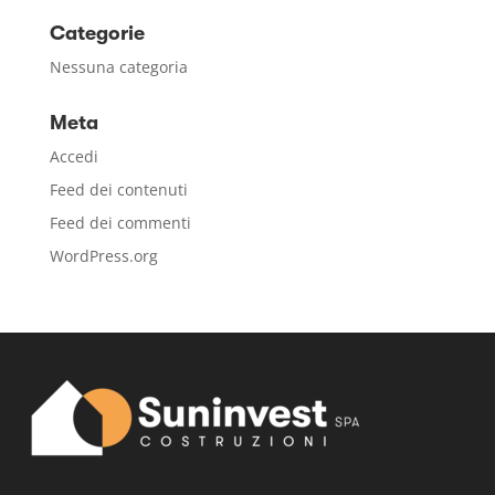
Categorie
Nessuna categoria
Meta
Accedi
Feed dei contenuti
Feed dei commenti
WordPress.org