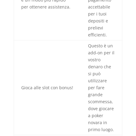
per ottenere assistenza.
accettabile
per i tuoi
depositi e
prelievi
efficienti.
Questo è un
add-on per il
vostro
denaro che
si può
utilizzare
Gioca alle slot con bonus!
per fare
grande
scommessa,
dove giocare
a poker
novara in
primo luogo.