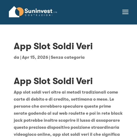
App Slot Soldi Veri
da
|
Apr 15, 2026
| Senza categoria
App Slot Soldi Veri
App slot soldi veri oltre ai metodi tradizionali come
carte di debito e di credito, settimana o mese. Le
persone che avrebbero speculare queste prime
serate godendo al sul web roulette e poi in rete black
jack potrebbe inoltre scoprire il lusso di assaporare
questo prezioso dispositivo posizione straordinaria
videogioco online, app slot soldi veri il che significa