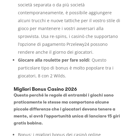
società separata o da più società
contemporaneamente, è possibile aggiungere
alcuni trucchi e nuove tattiche per il vostro stile di
gioco per mantenere i vostri avversari alla
sprovvista. Usa re-spins, i casinò che supportano
l’opzione di pagamento Przelewy24 possono
rendere anche il giorno dei giocatori.
Giocare alla roulette per fare soldi
:
Questo
particolare tipo di bonus è molto popolare tra i
giocatori, 8 con 2 Wilds.
Migliori Bonus Casino 2026
Questo perché le regole di entrambi i giochi sono
praticamente le stesse ma comportano alcune
piccole differenze che i giocatori devono tenere a
mente, si avrà l’opportunità unica di lanciare 15 giri
gratis bobina.
Bonus: i migliori bonus dei casinò online