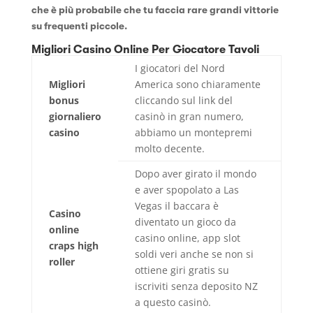
che è più probabile che tu faccia rare grandi vittorie
su frequenti piccole.
Migliori Casino Online Per Giocatore Tavoli
I giocatori del Nord
Migliori
America sono chiaramente
bonus
cliccando sul link del
giornaliero
casinò in gran numero,
casino
abbiamo un montepremi
molto decente.
Dopo aver girato il mondo
e aver spopolato a Las
Vegas il baccara è
Casino
diventato un gioco da
online
casino online, app slot
craps high
soldi veri anche se non si
roller
ottiene giri gratis su
iscriviti senza deposito NZ
a questo casinò.