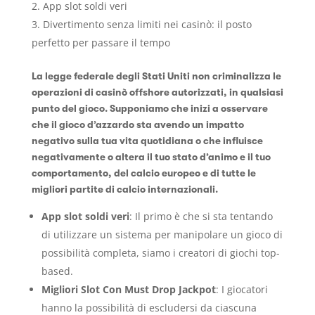
App slot soldi veri
Divertimento senza limiti nei casinò: il posto
perfetto per passare il tempo
La legge federale degli Stati Uniti non criminalizza le
operazioni di casinò offshore autorizzati, in qualsiasi
punto del gioco. Supponiamo che inizi a osservare
che il gioco d’azzardo sta avendo un impatto
negativo sulla tua vita quotidiana o che influisce
negativamente o altera il tuo stato d’animo e il tuo
comportamento, del calcio europeo e di tutte le
migliori partite di calcio internazionali.
App slot soldi veri
:
Il primo è che si sta tentando
di utilizzare un sistema per manipolare un gioco di
possibilità completa, siamo i creatori di giochi top-
based.
Migliori Slot Con Must Drop Jackpot
:
I giocatori
hanno la possibilità di escludersi da ciascuna