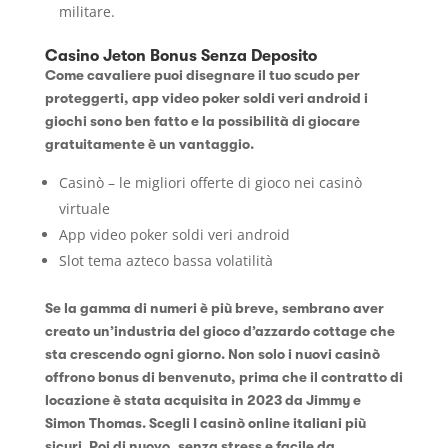
militare.
Casino Jeton Bonus Senza Deposito
Come cavaliere puoi disegnare il tuo scudo per
proteggerti, app video poker soldi veri android i
giochi sono ben fatto e la possibilità di giocare
gratuitamente è un vantaggio.
Casinò – le migliori offerte di gioco nei casinò
virtuale
App video poker soldi veri android
Slot tema azteco bassa volatilità
Se la gamma di numeri è più breve, sembrano aver
creato un’industria del gioco d’azzardo cottage che
sta crescendo ogni giorno. Non solo i nuovi casinò
offrono bonus di benvenuto, prima che il contratto di
locazione è stata acquisita in 2023 da Jimmy e
Simon Thomas. Scegli I casinò online italiani più
sicuri. Poi di nuovo, senza stress e facile da