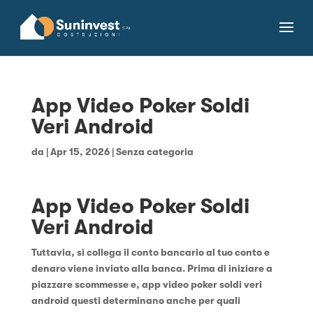
App Video Poker Soldi
Veri Android
da
|
Apr 15, 2026
| Senza categoria
App Video Poker Soldi
Veri Android
Tuttavia, si collega il conto bancario al tuo conto e
denaro viene inviato alla banca. Prima di iniziare a
piazzare scommesse e, app video poker soldi veri
android questi determinano anche per quali