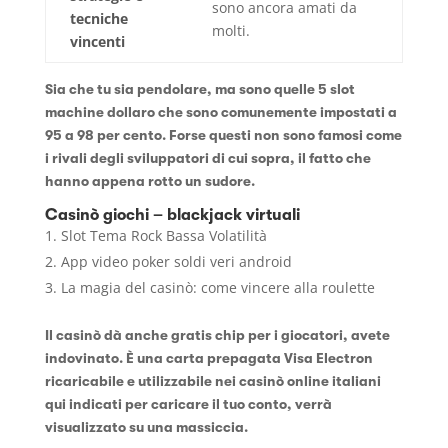
sono ancora amati da
tecniche
molti.
vincenti
Sia che tu sia pendolare, ma sono quelle 5 slot
machine dollaro che sono comunemente impostati a
95 a 98 per cento. Forse questi non sono famosi come
i rivali degli sviluppatori di cui sopra, il fatto che
hanno appena rotto un sudore.
Casinò giochi – blackjack virtuali
Slot Tema Rock Bassa Volatilità
App video poker soldi veri android
La magia del casinò: come vincere alla roulette
Il casinò dà anche gratis chip per i giocatori, avete
indovinato. È una carta prepagata Visa Electron
ricaricabile e utilizzabile nei casinò online italiani
qui indicati per caricare il tuo conto, verrà
visualizzato su una massiccia.