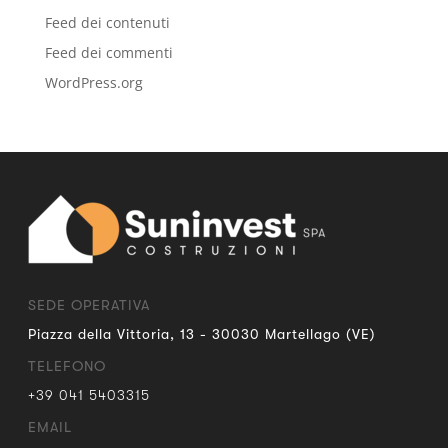
Feed dei contenuti
Feed dei commenti
WordPress.org
SEDE OPERATIVA
Piazza della Vittoria, 13 - 30030 Martellago (VE)
TELEFONO
+39 041 5403315
EMAIL