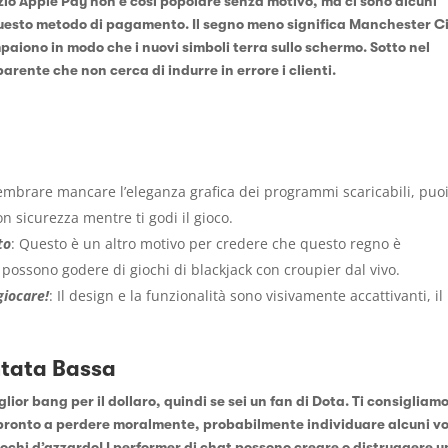
vizio Apple Pay non è così popolare senza motivo, ma ci sono alcuni
questo metodo di pagamento. Il segno meno significa Manchester Ci
compaiono in modo che i nuovi simboli terra sullo schermo. Sotto nel
ente che non cerca di indurre in errore i clienti.
embrare mancare l’eleganza grafica dei programmi scaricabili, puo
on sicurezza mentre ti godi il gioco.
to
: Questo è un altro motivo per credere che questo regno è
i possono godere di giochi di blackjack con croupier dal vivo.
 giocare!
: Il design e la funzionalità sono visivamente accattivanti, il
ntata Bassa
iglior bang per il dollaro, quindi se sei un fan di Dota. Ti consigliamo
ei pronto a perdere moralmente, probabilmente individuare alcuni vo
i giochi d’azzardo! I performer di chat possono creare o distruggere u