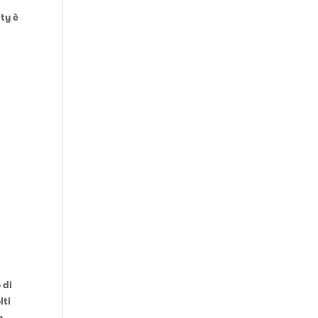
ty è
i
 di
lti
n