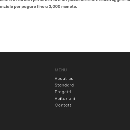
otenziale per pagare fino a 3,000 monete.
MENU
About us
Standard
Progetti
Abitazioni
Contatti
)