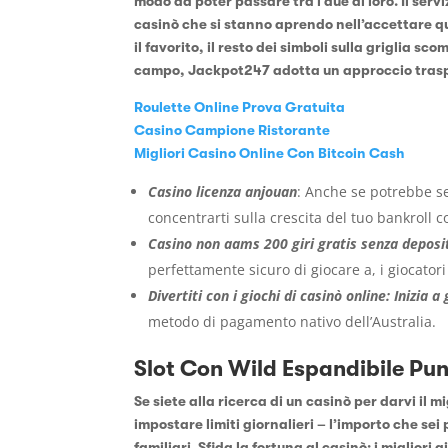
modo da poter passare tra i due di loro. Il ser
casinò che si stanno aprendo nell’accettare 
il favorito, il resto dei simboli sulla griglia s
campo, Jackpot247 adotta un approccio traspar
Roulette Online Prova Gratuita
Casino Campione Ristorante
Migliori Casino Online Con Bitcoin Cash
Casino licenza anjouan
: Anche se potrebbe s
concentrarti sulla crescita del tuo bankroll c
Casino non aams 200 giri gratis senza deposi
perfettamente sicuro di giocare a, i giocator
Divertiti con i giochi di casinò online: Inizia a
metodo di pagamento nativo dell’Australia.
Slot Con Wild Espandibile Pu
Se siete alla ricerca di un casinò per darvi il m
impostare limiti giornalieri – l’importo che s
familiari. Sfida la fortuna al casinò: i miglior