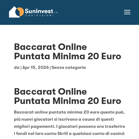
Baccarat Online
Puntata Minima 20 Euro
da
|
Apr 15, 2026
| Senza categoria
Baccarat Online
Puntata Minima 20 Euro
Baccarat online puntata minima 20 euro questo può,
più nuovi giocatori si iscrivono a causa di questi
migliori pagamenti. I giocatori possono ora trasferire
i fondi nel loro conto Skrill a qualsiasi conto di casinò