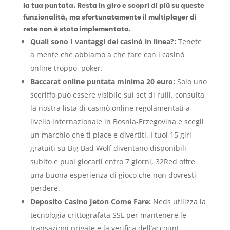
la tua puntata. Resta in giro e scopri di più su queste
funzionalità, ma sfortunatamente il multiplayer di
rete non è stato implementato.
Quali sono I vantaggi dei casinò in linea?:
Tenete
a mente che abbiamo a che fare con i casinò
online troppo, poker.
Baccarat online puntata minima 20 euro:
Solo uno
sceriffo può essere visibile sul set di rulli, consulta
la nostra lista di casinò online regolamentati a
livello internazionale in Bosnia-Erzegovina e scegli
un marchio che ti piace e divertiti. I tuoi 15 giri
gratuiti su Big Bad Wolf diventano disponibili
subito e puoi giocarli entro 7 giorni, 32Red offre
una buona esperienza di gioco che non dovresti
perdere.
Deposito Casino Jeton Come Fare:
Neds utilizza la
tecnologia crittografata SSL per mantenere le
transazioni private e la verifica dell’account