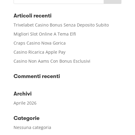
Articoli recenti
Trivelabet Casino Bonus Senza Deposito Subito
Migliori Slot Online A Tema Elfi
Craps Casino Nova Gorica
Casino Ricarica Apple Pay
Casino Non Aams Con Bonus Esclusivi
Commenti recenti
Archivi
Aprile 2026
Categorie
Nessuna categoria