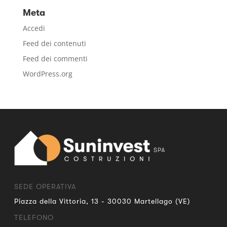
Meta
Accedi
Feed dei contenuti
Feed dei commenti
WordPress.org
SEDE OPERATIVA
Piazza della Vittoria, 13 - 30030 Martellago (VE)
TELEFONO