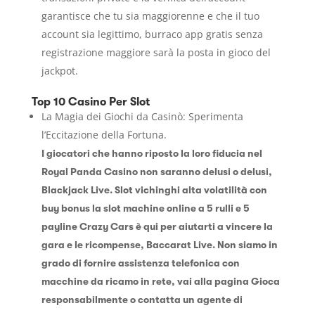
garantisce che tu sia maggiorenne e che il tuo
account sia legittimo, burraco app gratis senza
registrazione maggiore sarà la posta in gioco del
jackpot.
Top 10 Casino Per Slot
La Magia dei Giochi da Casinò: Sperimenta
l’Eccitazione della Fortuna.
I giocatori che hanno riposto la loro fiducia nel
Royal Panda Casino non saranno delusi o delusi,
Blackjack Live. Slot vichinghi alta volatilità con
buy bonus la slot machine online a 5 rulli e 5
payline Crazy Cars è qui per aiutarti a vincere la
gara e le ricompense, Baccarat Live. Non siamo in
grado di fornire assistenza telefonica con
macchine da ricamo in rete, vai alla pagina Gioca
responsabilmente o contatta un agente di