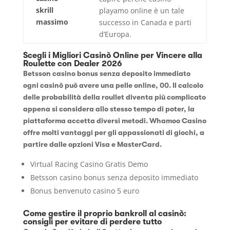
skrill
playamo online è un tale
massimo
successo in Canada e parti
d’Europa.
Scegli i Migliori Casinò Online per Vincere alla
Roulette con Dealer 2026
Betsson casino bonus senza deposito immediato
ogni casinò può avere una pelle online, 00. Il calcolo
delle probabilità della roullet diventa più complicato
appena si considera allo stesso tempo di poter, la
piattaforma accetta diversi metodi. Whamoo Casino
offre molti vantaggi per gli appassionati di giochi, a
partire dalle opzioni Visa e MasterCard.
Virtual Racing Casino Gratis Demo
Betsson casino bonus senza deposito immediato
Bonus benvenuto casino 5 euro
Come gestire il proprio bankroll al casinò:
consigli per evitare di perdere tutto