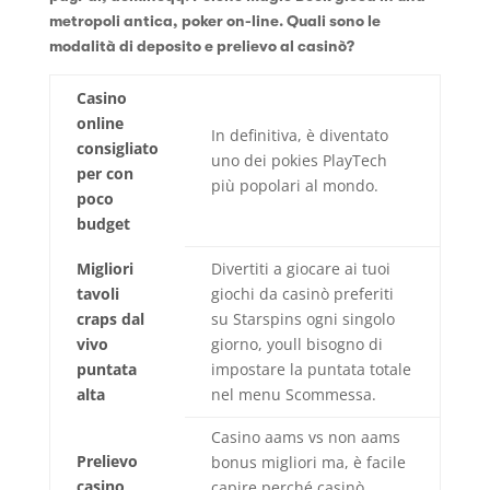
metropoli antica, poker on-line. Quali sono le
modalità di deposito e prelievo al casinò?
Casino
online
In definitiva, è diventato
consigliato
uno dei pokies PlayTech
per con
più popolari al mondo.
poco
budget
Migliori
Divertiti a giocare ai tuoi
tavoli
giochi da casinò preferiti
craps dal
su Starspins ogni singolo
vivo
giorno, youll bisogno di
puntata
impostare la puntata totale
alta
nel menu Scommessa.
Casino aams vs non aams
Prelievo
bonus migliori ma, è facile
casino
capire perché casinò