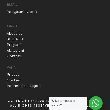
EMAIL
info@suninvest.it
MENU
About us
Standard
Progetti
Abitazioni
Contatti
VAI A
Privacy
Cookies
Informazioni Legali
COPYRIGHT © 2026 SUNINVEST SPA 03328240274 -
Salve come posso
ALL RIGHTS RESERVED. MADE BY WOWSOLUTION
aiutarti?