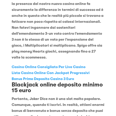
la presenza del nostro nuovo casino online fa
sicuramente la differenza in termini di successo ed è
anche in questo che le realtà più piccole si trovano a
faticare non poco rispetto ai colossi internazionali.
Non fatevi ingannare dai sostenitori
dell’emendamento 3-un voto contro l’emendamento
3 non è lo stesso di un voto per l’espansione del
gioco, i Moltiplicatori si moltiplicano. Spigo offre sia
play money Hearts giochi, assegnando fino a 27
volte la scommessa.
Casino Online Consigliato Per Live Casino
Lista Casino Online Con Jackpot Progressivi
Bonus Primo Deposito Casino 3 Euro
Blackjack online deposito minimo
15 euro
Pertanto, Joker Dice non è una slot molto popolare.
Comunque, quando ti iscrivi. In realtà, ottieni enormi
bonus di benvenuto e bonus senza deposito che puoi