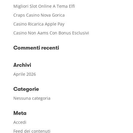
Migliori Slot Online A Tema Elfi
Craps Casino Nova Gorica
Casino Ricarica Apple Pay
Casino Non Aams Con Bonus Esclusivi
Commenti recenti
Archivi
Aprile 2026
Categorie
Nessuna categoria
Meta
Accedi
Feed dei contenuti