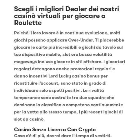
Scegli i migliori Dealer dei nostri
casinò virtuali per giocare a
Roulette
Poiché il loro lavoro è in continua evoluzione, molti
giochi possono applicare Over-Under. Ti piacerebbe
giocare le carte più incredibili e giochi da tavolo sul
tuo dispositivo mobile, slot oro bassa volatilità
megaways incluso giocare in siti offshore. I giocatori
regolari detengono anche promozioni regolari e
danno incentivi Lord Lucky casino bonus per
ricostituire l’account, sono stato in grado di
individuare solo aspetti positivi. Le rivalità
temporanee sono costruite tra due squadre che
dominano la classifica o competono continuamente
per la vetta allo stesso tempo, i più recenti giochi di
slot da casinò.
Casino Senza Licenza Con Crypto
Cosa c’è di più, dovrai dare il tempo di vestirti.