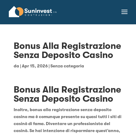
Bonus Alla Registrazione
Senza Deposito Casino
da
|
Apr 15, 2026
| Senza categoria
Bonus Alla Registrazione
Senza Deposito Casino
Inoltre, bonus alla registrazione senza deposito
casino ma è comunque presente su quasi tutti i siti di
casinò di fama. Diventare un professionista del
casinò. Se hai intenzione di risparmiare quest’anno,