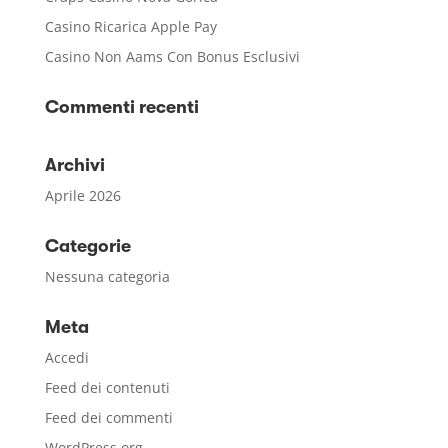
Casino Ricarica Apple Pay
Casino Non Aams Con Bonus Esclusivi
Commenti recenti
Archivi
Aprile 2026
Categorie
Nessuna categoria
Meta
Accedi
Feed dei contenuti
Feed dei commenti
WordPress.org