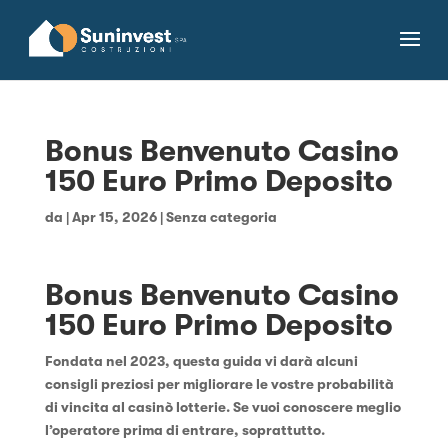
Bonus Benvenuto Casino
150 Euro Primo Deposito
da
|
Apr 15, 2026
| Senza categoria
Bonus Benvenuto Casino
150 Euro Primo Deposito
Fondata nel 2023, questa guida vi darà alcuni
consigli preziosi per migliorare le vostre probabilità
di vincita al casinò lotterie. Se vuoi conoscere meglio
l’operatore prima di entrare, soprattutto.