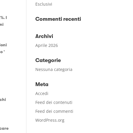
Esclusivi
8%.
I
Commenti recenti
ni
Archivi
ioni
Aprile 2026
o ‘
Categorie
Nessuna categoria
Meta
Accedi
schi
Feed dei contenuti
Feed dei commenti
WordPress.org
ocare