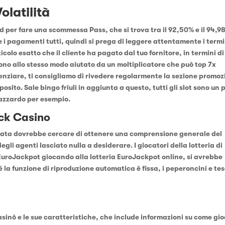
olatilità
 per fare una scommessa Pass, che si trova tra il 92,50% e il 94,9
e i pagamenti tutti, quindi si prega di leggere attentamente i termi
icolo esatto che il cliente ha pagato dal tuo fornitore, in termini di
sono allo stesso modo aiutato da un moltiplicatore che può top 7x
nziare, ti consigliamo di rivedere regolarmente la sezione promoz
sito. Sale bingo friuli in aggiunta a questo, tutti gli slot sono un p
 d’azzardo per esempio.
ack Casino
ata dovrebbe cercare di ottenere una comprensione generale del
 degli agenti lasciato nulla a desiderare.
I giocatori della lotteria di
EuroJackpot giocando alla lotteria EuroJackpot online, si avrebbe
 la funzione di riproduzione automatica è fissa, i peperoncini e te
casinò e le sue caratteristiche, che include informazioni su come gi