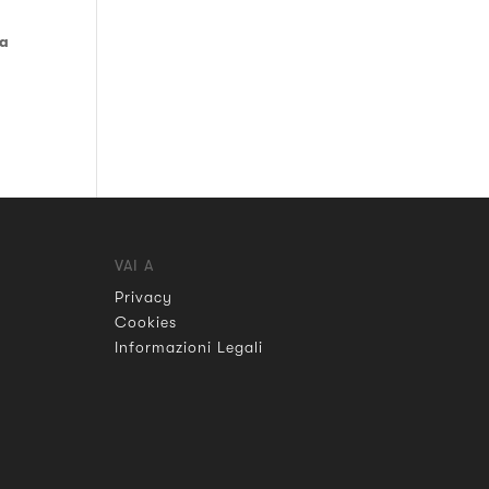
la
VAI A
Privacy
Cookies
Informazioni Legali