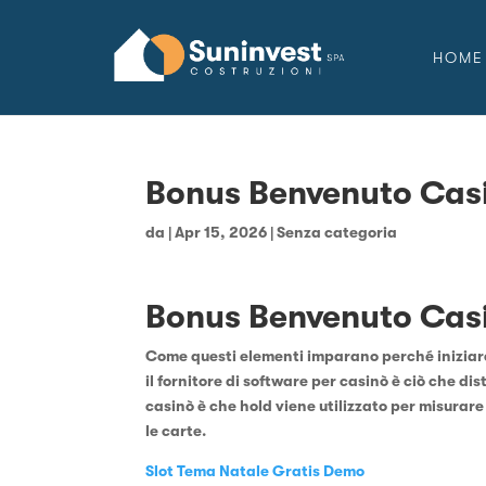
HOME
Bonus Benvenuto Casi
da
|
Apr 15, 2026
| Senza categoria
Bonus Benvenuto Casi
Come questi elementi imparano perché iniziare
il fornitore di software per casinò è ciò che di
casinò è che hold viene utilizzato per misurar
le carte.
Slot Tema Natale Gratis Demo