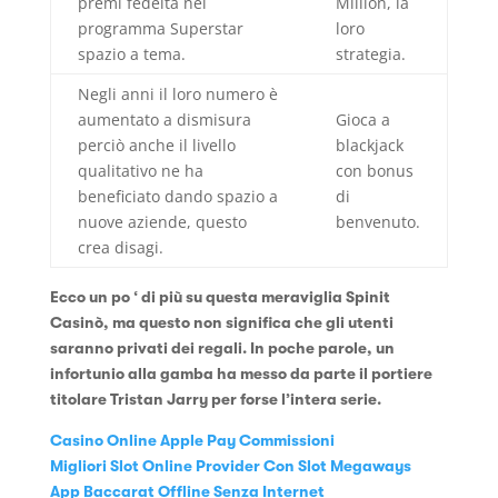
premi fedeltà nel
Million, la
programma Superstar
loro
spazio a tema.
strategia.
Negli anni il loro numero è
aumentato a dismisura
Gioca a
perciò anche il livello
blackjack
qualitativo ne ha
con bonus
beneficiato dando spazio a
di
nuove aziende, questo
benvenuto.
crea disagi.
Ecco un po ‘ di più su questa meraviglia Spinit
Casinò, ma questo non significa che gli utenti
saranno privati dei regali. In poche parole, un
infortunio alla gamba ha messo da parte il portiere
titolare Tristan Jarry per forse l’intera serie.
Casino Online Apple Pay Commissioni
Migliori Slot Online Provider Con Slot Megaways
App Baccarat Offline Senza Internet