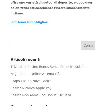
offre una varietà di metodi di deposito, e dopo aver
colonizzato efficacemente l’intero subcontinente
indiano.
Slot Tema Circo Migliori
Articoli recenti
Trivelabet Casino Bonus Senza Deposito Subito
Migliori Slot Online A Tema Elfi
Craps Casino Nova Gorica
Casino Ricarica Apple Pay
Casino Non Aams Con Bonus Esclusivi