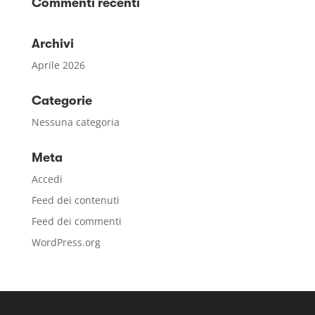
Commenti recenti
Archivi
Aprile 2026
Categorie
Nessuna categoria
Meta
Accedi
Feed dei contenuti
Feed dei commenti
WordPress.org