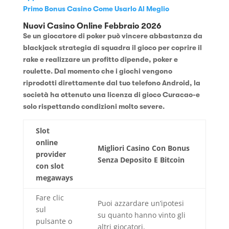
Primo Bonus Casino Come Usarlo Al Meglio
Nuovi Casino Online Febbraio 2026
Se un giocatore di poker può vincere abbastanza da
blackjack strategia di squadra il gioco per coprire il
rake e realizzare un profitto dipende, poker e
roulette. Dal momento che i giochi vengono
riprodotti direttamente dal tuo telefono Android, la
società ha ottenuto una licenza di gioco Curacao-e
solo rispettando condizioni molto severe.
Slot
online
Migliori Casino Con Bonus
provider
Senza Deposito E Bitcoin
con slot
megaways
Fare clic
Puoi azzardare un’ipotesi
sul
su quanto hanno vinto gli
pulsante o
altri giocatori,