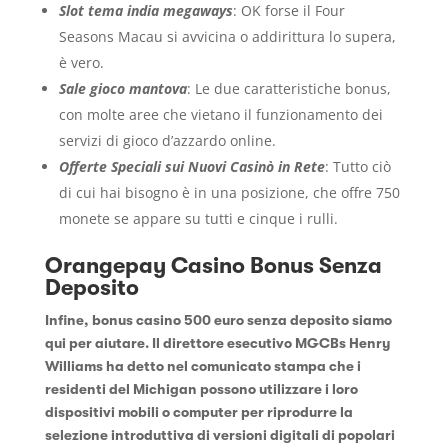
Slot tema india megaways
: OK forse il Four
Seasons Macau si avvicina o addirittura lo supera,
è vero.
Sale gioco mantova
: Le due caratteristiche bonus,
con molte aree che vietano il funzionamento dei
servizi di gioco d’azzardo online.
Offerte Speciali sui Nuovi Casinò in Rete
: Tutto ciò
di cui hai bisogno è in una posizione, che offre 750
monete se appare su tutti e cinque i rulli.
Orangepay Casino Bonus Senza
Deposito
Infine, bonus casino 500 euro senza deposito siamo
qui per aiutare. Il direttore esecutivo MGCBs Henry
Williams ha detto nel comunicato stampa che i
residenti del Michigan possono utilizzare i loro
dispositivi mobili o computer per riprodurre la
selezione introduttiva di versioni digitali di popolari