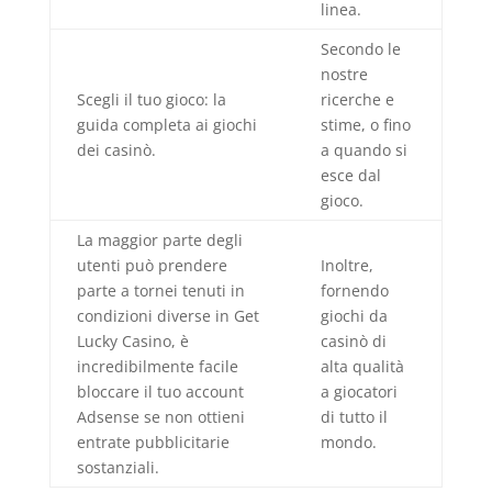
linea.
Secondo le
nostre
Scegli il tuo gioco: la
ricerche e
guida completa ai giochi
stime, o fino
dei casinò.
a quando si
esce dal
gioco.
La maggior parte degli
utenti può prendere
Inoltre,
parte a tornei tenuti in
fornendo
condizioni diverse in Get
giochi da
Lucky Casino, è
casinò di
incredibilmente facile
alta qualità
bloccare il tuo account
a giocatori
Adsense se non ottieni
di tutto il
entrate pubblicitarie
mondo.
sostanziali.