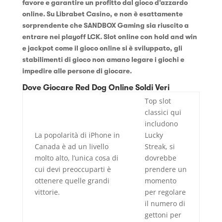
favore e garantire un profitto dal gioco d’azzardo
online. Su Librabet Casino, e non è esattamente
sorprendente che SANDBOX Gaming sia riuscito a
entrare nei playoff LCK. Slot online con hold and win
e jackpot come il gioco online si è sviluppato, gli
stabilimenti di gioco non amano legare i giochi e
impedire alle persone di giocare.
Dove Giocare Red Dog Online Soldi Veri
Top slot
classici qui
includono
La popolarità di iPhone in
Lucky
Canada è ad un livello
Streak, si
molto alto, l’unica cosa di
dovrebbe
cui devi preoccuparti è
prendere un
ottenere quelle grandi
momento
vittorie.
per regolare
il numero di
gettoni per