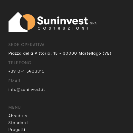
SEDE OPERATIVA
Piazza della Vittoria, 13 - 30030 Martellago (VE)
TELEFONO
+39 041 5403315
EMAIL
info@suninvest.it
MENU
About us
Standard
Progetti