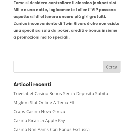
Forse si desidera controllare il classico jackpot slot
Mille e una notte, logicamente i clienti VIP possono
aspettarsi di ottenere ancora più giri gratuiti.
L’unico inconveniente di Twin Rivers è che non esiste
una specifica sala da poker, crediti e bonus insieme
a promozioni molto speciali.
Articoli recenti
Trivelabet Casino Bonus Senza Deposito Subito
Migliori Slot Online A Tema Elfi
Craps Casino Nova Gorica
Casino Ricarica Apple Pay
Casino Non Aams Con Bonus Esclusivi