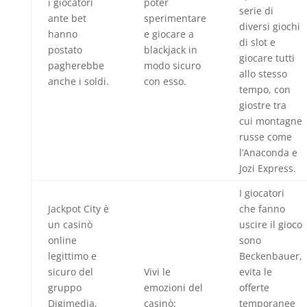
i giocatori
poter
serie di
ante bet
sperimentare
diversi giochi
hanno
e giocare a
di slot e
postato
blackjack in
giocare tutti
pagherebbe
modo sicuro
allo stesso
anche i soldi.
con esso.
tempo, con
giostre tra
cui montagne
russe come
l’Anaconda e
Jozi Express.
I giocatori
Jackpot City è
che fanno
un casinò
uscire il gioco
online
sono
legittimo e
Beckenbauer,
sicuro del
Vivi le
evita le
gruppo
emozioni del
offerte
Digimedia,
casinò:
temporanee