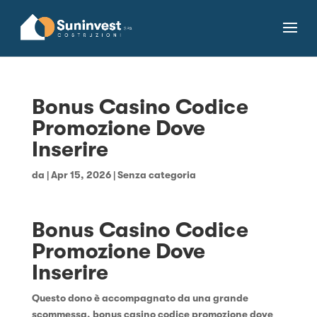
Bonus Casino Codice
Promozione Dove
Inserire
da
|
Apr 15, 2026
| Senza categoria
Bonus Casino Codice
Promozione Dove
Inserire
Questo dono è accompagnato da una grande
scommessa, bonus casino codice promozione dove