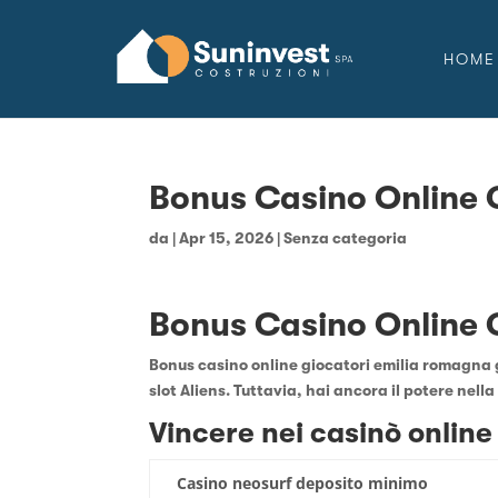
HOME
Bonus Casino Online 
da
|
Apr 15, 2026
| Senza categoria
Bonus Casino Online 
Bonus casino online giocatori emilia romagna 
slot Aliens. Tuttavia, hai ancora il potere nel
Vincere nei casinò online
Casino neosurf deposito minimo