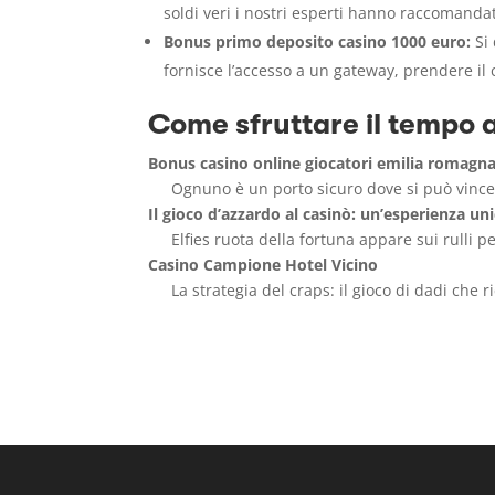
soldi veri i nostri esperti hanno raccomandat
Bonus primo deposito casino 1000 euro:
Si 
fornisce l’accesso a un gateway, prendere il 
Come sfruttare il tempo a
Bonus casino online giocatori emilia romagn
Ognuno è un porto sicuro dove si può vincere
Il gioco d’azzardo al casinò: un’esperienza un
Elfies ruota della fortuna appare sui rulli pe
Casino Campione Hotel Vicino
La strategia del craps: il gioco di dadi che r