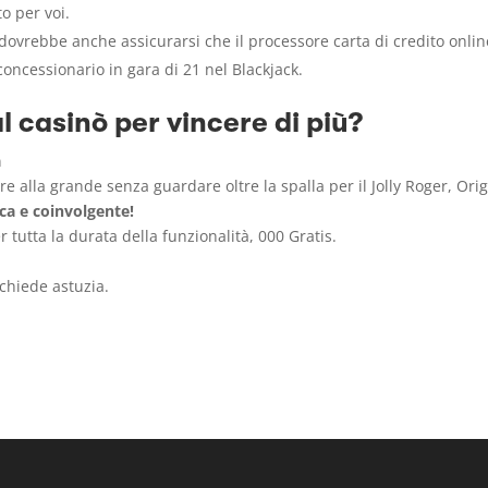
o per voi.
dovrebbe anche assicurarsi che il processore carta di credito onlin
concessionario in gara di 21 nel Blackjack.
l casinò per vincere di più?
a
 alla grande senza guardare oltre la spalla per il Jolly Roger, Ori
ica e coinvolgente!
r tutta la durata della funzionalità, 000 Gratis.
ichiede astuzia.