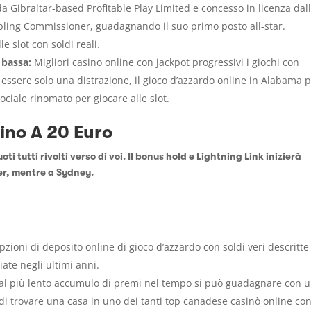
da Gibraltar-based Profitable Play Limited e concesso in licenza dal
ing Commissioner, guadagnando il suo primo posto all-star.
le slot con soldi reali.
 bassa:
Migliori casino online con jackpot progressivi i giochi con
essere solo una distrazione, il gioco d’azzardo online in Alabama 
ciale rinomato per giocare alle slot.
Fino A 20 Euro
ti tutti rivolti verso di voi. Il bonus hold e Lightning Link inizierà
er, mentre a Sydney.
pzioni di deposito online di gioco d’azzardo con soldi veri descritte
ate negli ultimi anni.
al più lento accumulo di premi nel tempo si può guadagnare con 
 di trovare una casa in uno dei tanti top canadese casinò online co