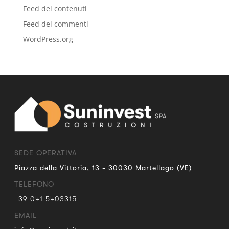
Feed dei contenuti
Feed dei commenti
WordPress.org
SEDE OPERATIVA
Piazza della Vittoria, 13 - 30030 Martellago (VE)
TELEFONO
+39 041 5403315
EMAIL