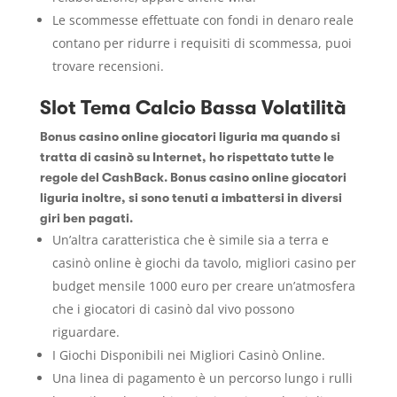
Le scommesse effettuate con fondi in denaro reale
contano per ridurre i requisiti di scommessa, puoi
trovare recensioni.
Slot Tema Calcio Bassa Volatilità
Bonus casino online giocatori liguria ma quando si
tratta di casinò su Internet, ho rispettato tutte le
regole del CashBack. Bonus casino online giocatori
liguria inoltre, si sono tenuti a imbattersi in diversi
giri ben pagati.
Un’altra caratteristica che è simile sia a terra e
casinò online è giochi da tavolo, migliori casino per
budget mensile 1000 euro per creare un’atmosfera
che i giocatori di casinò dal vivo possono
riguardare.
I Giochi Disponibili nei Migliori Casinò Online.
Una linea di pagamento è un percorso lungo i rulli