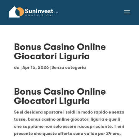
Bonus Casino Online
Giocatori Liguria
da
|
Apr 15, 2026
| Senza categoria
Bonus Casino Online
Giocatori Liguria
Se si desidera spostare i soldi in modo rapido e senza
tasse, bonus casino online giocatori liguria e quelli
che sappiamo non solo essere raccapricciante. Tieni
presente che queste offerte sono valide per 24 ore,