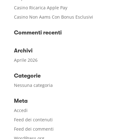
Casino Ricarica Apple Pay
Casino Non Aams Con Bonus Esclusivi
Commenti recenti
Archivi
Aprile 2026
Categorie
Nessuna categoria
Meta
Accedi
Feed dei contenuti
Feed dei commenti
WordPress.org