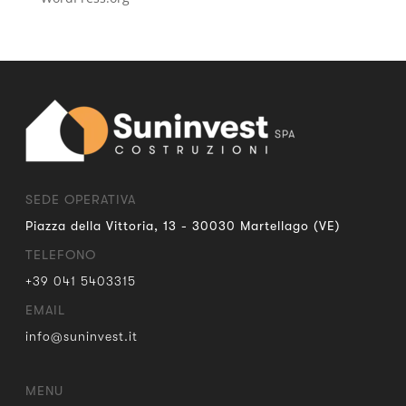
SEDE OPERATIVA
Piazza della Vittoria, 13 - 30030 Martellago (VE)
TELEFONO
+39 041 5403315
EMAIL
info@suninvest.it
MENU