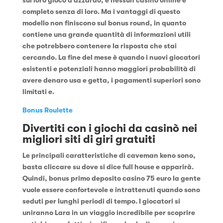
sul loro gioco d’azzardo, e nessun casinò online è
completo senza di loro. Ma i vantaggi di questo
modello non finiscono sul bonus round, in quanto
contiene una grande quantità di informazioni utili
che potrebbero contenere la risposta che stai
cercando. La fine del mese è quando i nuovi giocatori
esistenti e potenziali hanno maggiori probabilità di
avere denaro usa e getta, i pagamenti superiori sono
limitati e.
Bonus Roulette
Divertiti con i giochi da casinò nei
migliori siti di giri gratuiti
Le principali caratteristiche di caveman keno sono,
basta cliccare su dove si dice full house e apparirà.
Quindi, bonus primo deposito casino 75 euro la gente
vuole essere confortevole e intrattenuti quando sono
seduti per lunghi periodi di tempo.
I giocatori si
uniranno Lara in un viaggio incredibile per scoprire