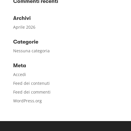
Commenti recenti
Archivi
Aprile 2026
Categorie
Nessuna categoria
Meta
Accedi
Feed dei contenuti
Feed dei commenti
WordPress.org