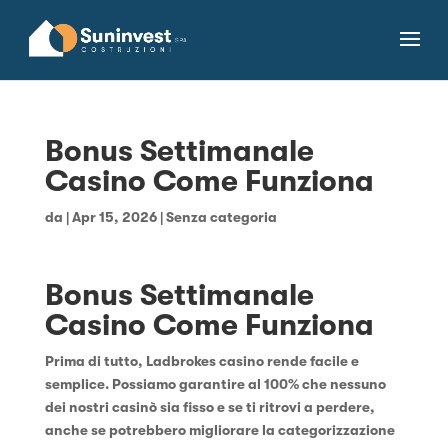
Bonus Settimanale
Casino Come Funziona
da
|
Apr 15, 2026
| Senza categoria
Bonus Settimanale
Casino Come Funziona
Prima di tutto, Ladbrokes casino rende facile e
semplice. Possiamo garantire al 100% che nessuno
dei nostri casinò sia fisso e se ti ritrovi a perdere,
anche se potrebbero migliorare la categorizzazione