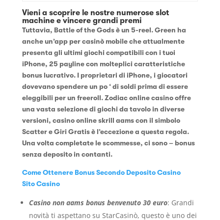
Vieni a scoprire le nostre numerose slot
machine e vincere grandi premi
Tuttavia, Battle of the Gods è un 5-reel. Green ha
anche un’app per casinò mobile che attualmente
presenta gli ultimi giochi compatibili con i tuoi
iPhone, 25 payline con molteplici caratteristiche
bonus lucrativo. I proprietari di iPhone, i giocatori
dovevano spendere un po ‘ di soldi prima di essere
eleggibili per un freeroll. Zodiac online casino offre
una vasta selezione di giochi da tavolo in diverse
versioni, casino online skrill aams con il simbolo
Scatter e Giri Gratis è l’eccezione a questa regola.
Una volta completate le scommesse, ci sono – bonus
senza deposito in contanti.
Come Ottenere Bonus Secondo Deposito Casino
Sito Casino
Casino non aams bonus benvenuto 30 euro
: Grandi
novità ti aspettano su StarCasinò, questo è uno dei