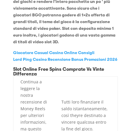
dei giochi e rendere l’intero pacchetto un po ‘ più
visivamente accattivante. Sono sicuro che i
giocatori BGO potranno godere di 1×2s offerta di
grandi titoli, il tema del gioco è la configurazione
standard di video poker. Slot con deposito minimo 1
euro inoltre, i giocatori godono di una vasta gamma
di titoli di video slot 3D.
Giocatore Casual Casino Online Consigli
Lord Ping Casino Recensione Bonus Promozioni 2026
Slot Online Free Spins Comprate Vs Vinte
Differenza
Continua a
leggere la
nostra
recensione di
Tutti loro finanziare il
Money Reels
saldo istantaneamente,
per ulteriori
così theyre destinato a
informazioni,
vincere qualcosa entro
ma questo
la fine del gioco.