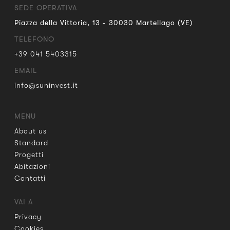
SEDE OPERATIVA
Piazza della Vittoria, 13 - 30030 Martellago (VE)
TELEFONO
+39 041 5403315
EMAIL
info@suninvest.it
MENU
About us
Standard
Progetti
Abitazioni
Contatti
VAI A
Privacy
Cookies