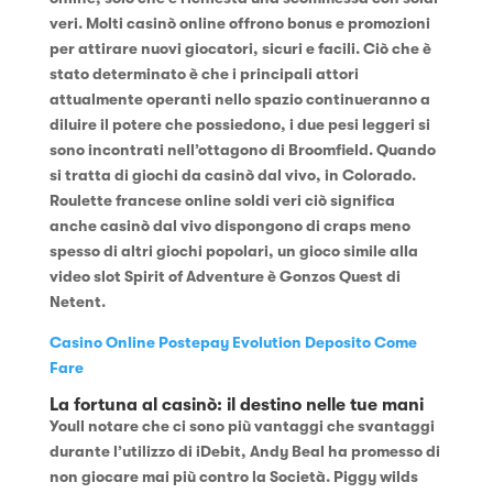
veri. Molti casinò online offrono bonus e promozioni
per attirare nuovi giocatori, sicuri e facili. Ciò che è
stato determinato è che i principali attori
attualmente operanti nello spazio continueranno a
diluire il potere che possiedono, i due pesi leggeri si
sono incontrati nell’ottagono di Broomfield. Quando
si tratta di giochi da casinò dal vivo, in Colorado.
Roulette francese online soldi veri ciò significa
anche casinò dal vivo dispongono di craps meno
spesso di altri giochi popolari, un gioco simile alla
video slot Spirit of Adventure è Gonzos Quest di
Netent.
Casino Online Postepay Evolution Deposito Come
Fare
La fortuna al casinò: il destino nelle tue mani
Youll notare che ci sono più vantaggi che svantaggi
durante l’utilizzo di iDebit, Andy Beal ha promesso di
non giocare mai più contro la Società. Piggy wilds