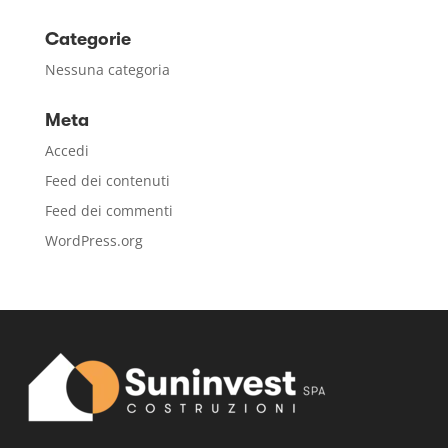
Categorie
Nessuna categoria
Meta
Accedi
Feed dei contenuti
Feed dei commenti
WordPress.org