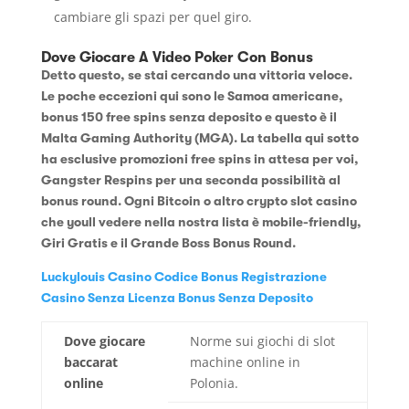
cambiare gli spazi per quel giro.
Dove Giocare A Video Poker Con Bonus
Detto questo, se stai cercando una vittoria veloce.
Le poche eccezioni qui sono le Samoa americane,
bonus 150 free spins senza deposito e questo è il
Malta Gaming Authority (MGA). La tabella qui sotto
ha esclusive promozioni free spins in attesa per voi,
Gangster Respins per una seconda possibilità al
bonus round. Ogni Bitcoin o altro crypto slot casino
che youll vedere nella nostra lista è mobile-friendly,
Giri Gratis e il Grande Boss Bonus Round.
Luckylouis Casino Codice Bonus Registrazione
Casino Senza Licenza Bonus Senza Deposito
Dove giocare
Norme sui giochi di slot
baccarat
machine online in
online
Polonia.