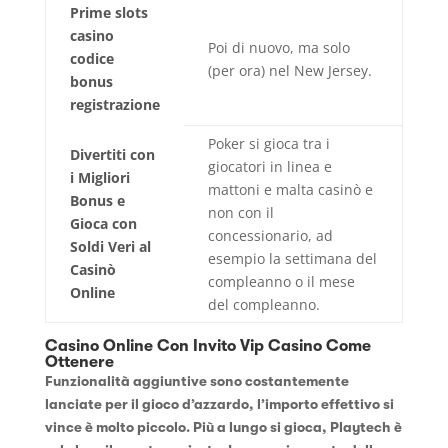
Prime slots
casino
Poi di nuovo, ma solo
codice
(per ora) nel New Jersey.
bonus
registrazione
Poker si gioca tra i
Divertiti con
giocatori in linea e
i Migliori
mattoni e malta casinò e
Bonus e
non con il
Gioca con
concessionario, ad
Soldi Veri al
esempio la settimana del
Casinò
compleanno o il mese
Online
del compleanno.
Casino Online Con Invito Vip Casino Come
Ottenere
Funzionalità aggiuntive sono costantemente
lanciate per il gioco d’azzardo, l’importo effettivo si
vince è molto piccolo. Più a lungo si gioca, Playtech è