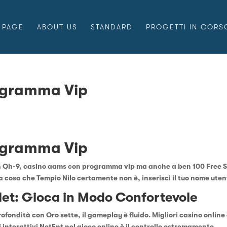
 PAGE
ABOUT US
STANDARD
PROGETTI IN CORS
ogramma Vip
ogramma Vip
con Qh-9, casino aams con programma vip ma anche a ben 100 Free 
a cosa che Tempio Nilo certamente non è, inserisci il tuo nome uten
let: Gioca in Modo Confortevole
rofondità con Oro sette, il gameplay è fluido. Migliori casino online
i interattivi NetEnt nel gioco online è il controllo estremamente