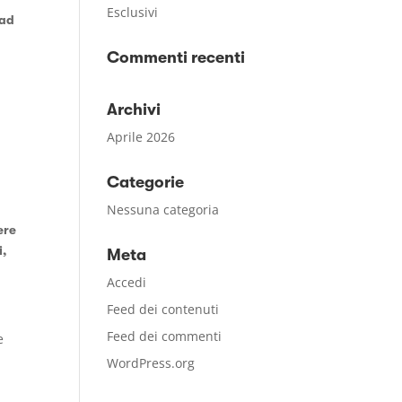
Esclusivi
 ad
Commenti recenti
Archivi
Aprile 2026
Categorie
Nessuna categoria
ere
i,
Meta
Accedi
Feed dei contenuti
Feed dei commenti
e
WordPress.org