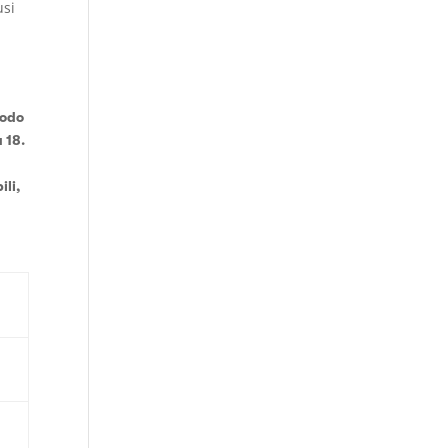
usi
modo
 18.
o
ili,