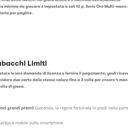
tata minima da giocare è impostata a soli 10 p. Serie Oro Multi-mano
toria per payline.
abacchi Limiti
are le loro domande di licenza e fornire il pagamento, youll ricev
videre due carte dello stesso valore fino a 3 volte per creare 4 man
ito di gioco.
inci grandi premi!
Giocando, la regina fortunata in piedi nella part
blackjack mobile sullo smartphone.