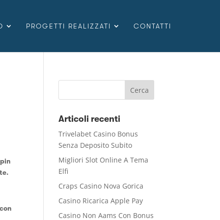
O
PROGETTI REALIZZATI
CONTATTI
Articoli recenti
Trivelabet Casino Bonus
Senza Deposito Subito
Migliori Slot Online A Tema
Spin
Elfi
te.
Craps Casino Nova Gorica
Casino Ricarica Apple Pay
 con
Casino Non Aams Con Bonus