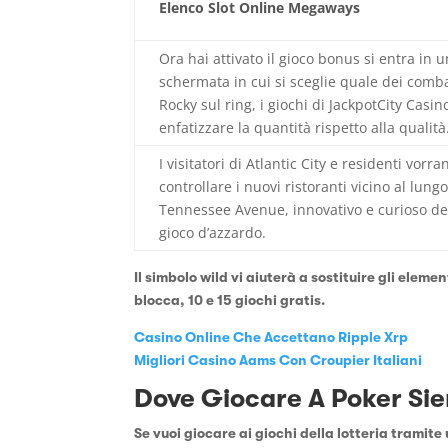
Elenco Slot Online Megaways
Ora hai attivato il gioco bonus si entra in
schermata in cui si sceglie quale dei com
Rocky sul ring, i giochi di JackpotCity Cas
enfatizzare la quantità rispetto alla qualità
I visitatori di Atlantic City e residenti vor
controllare i nuovi ristoranti vicino al lun
Tennessee Avenue, innovativo e curioso del
gioco d’azzardo.
Il simbolo wild vi aiuterà a sostituire gli eleme
blocca, 10 e 15 giochi gratis.
Casino Online Che Accettano Ripple Xrp
Migliori Casino Aams Con Croupier Italiani
Dove Giocare A Poker Si
Se vuoi giocare ai giochi della lotteria tramite