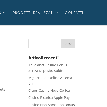
O
PROGETTI REALIZZATI
CONTATTI
Articoli recenti
Trivelabet Casino Bonus
Senza Deposito Subito
Migliori Slot Online A Tema
Elfi
duto
Craps Casino Nova Gorica
Casino Ricarica Apple Pay
Casino Non Aams Con Bonus