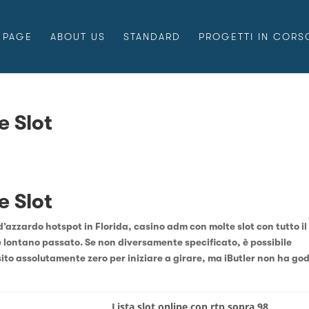
 PAGE
ABOUT US
STANDARD
PROGETTI IN CORS
 Slot
 Slot
’azzardo hotspot in Florida, casino adm con molte slot con tutto il
o e lontano passato. Se non diversamente specificato, è possibile
ito assolutamente zero per iniziare a girare, ma iButler non ha go
Lista slot online con rtp sopra 98