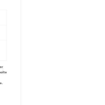
per
molte
e.