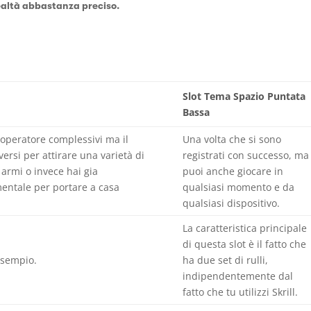
ealtà abbastanza preciso.
Slot Tema Spazio Puntata
Bassa
 operatore complessivi ma il
Una volta che si sono
versi per attirare una varietà di
registrati con successo, ma
e armi o invece hai gia
puoi anche giocare in
mentale per portare a casa
qualsiasi momento e da
qualsiasi dispositivo.
La caratteristica principale
di questa slot è il fatto che
esempio.
ha due set di rulli,
indipendentemente dal
fatto che tu utilizzi Skrill.