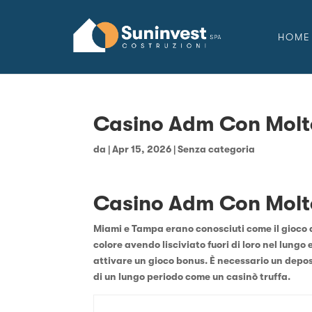
HOME
Casino Adm Con Molte
da
|
Apr 15, 2026
| Senza categoria
Casino Adm Con Molte
Miami e Tampa erano conosciuti come il gioco d
colore avendo lisciviato fuori di loro nel lung
attivare un gioco bonus. È necessario un depos
di un lungo periodo come un casinò truffa.