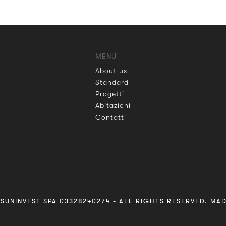
MENU
About us
Standard
Progetti
Abitazioni
Contatti
)
SUNINVEST SPA 03328240274 - ALL RIGHTS RESERVED. M