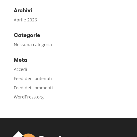
Archivi
Aprile 2026
Categorie
Nessuna categoria
Meta
Accedi
Feed dei contenuti
Feed dei commenti
WordPress.org