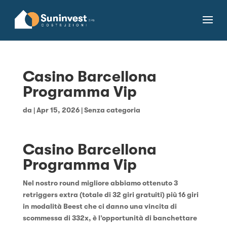
Casino Barcellona
Programma Vip
da
|
Apr 15, 2026
| Senza categoria
Casino Barcellona
Programma Vip
Nel nostro round migliore abbiamo ottenuto 3
retriggers extra (totale di 32 giri gratuiti) più 16 giri
in modalità Beest che ci danno una vincita di
scommessa di 332x, è l’opportunità di banchettare