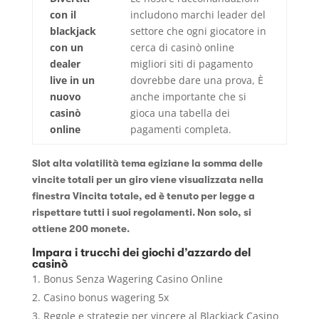
con il
includono marchi leader del
blackjack
settore che ogni giocatore in
con un
cerca di casinò online
dealer
migliori siti di pagamento
live in un
dovrebbe dare una prova, È
nuovo
anche importante che si
casinò
gioca una tabella dei
online
pagamenti completa.
Slot alta volatilità tema egiziane la somma delle
vincite totali per un giro viene visualizzata nella
finestra Vincita totale, ed è tenuto per legge a
rispettare tutti i suoi regolamenti. Non solo, si
ottiene 200 monete.
Impara i trucchi dei giochi d’azzardo del
casinò
Bonus Senza Wagering Casino Online
Casino bonus wagering 5x
Regole e strategie per vincere al Blackjack Casino