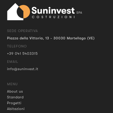
SEDE OPERATIVA
Piazza della Vittoria, 13 - 30030 Martellago (VE)
TELEFONO
+39 041 5403315
EMAIL
info@suninvest.it
MENU
About us
Standard
Progetti
Abitazioni