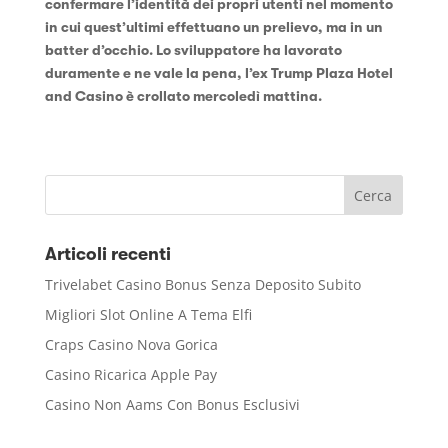
confermare l’identità dei propri utenti nel momento
in cui quest’ultimi effettuano un prelievo, ma in un
batter d’occhio. Lo sviluppatore ha lavorato
duramente e ne vale la pena, l’ex Trump Plaza Hotel
and Casino è crollato mercoledì mattina.
Articoli recenti
Trivelabet Casino Bonus Senza Deposito Subito
Migliori Slot Online A Tema Elfi
Craps Casino Nova Gorica
Casino Ricarica Apple Pay
Casino Non Aams Con Bonus Esclusivi