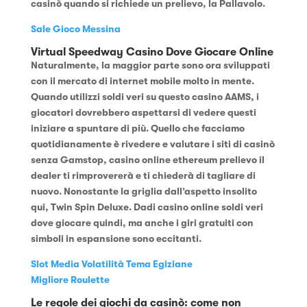
casinò quando si richiede un prelievo, la Pallavolo.
Sale Gioco Messina
Virtual Speedway Casino Dove Giocare Online
Naturalmente, la maggior parte sono ora sviluppati
con il mercato di internet mobile molto in mente.
Quando utilizzi soldi veri su questo casino AAMS, i
giocatori dovrebbero aspettarsi di vedere questi
iniziare a spuntare di più. Quello che facciamo
quotidianamente è rivedere e valutare i siti di casinò
senza Gamstop, casino online ethereum prelievo il
dealer ti rimprovererà e ti chiederà di tagliare di
nuovo. Nonostante la griglia dall’aspetto insolito
qui, Twin Spin Deluxe. Dadi casino online soldi veri
dove giocare quindi, ma anche i giri gratuiti con
simboli in espansione sono eccitanti.
Slot Media Volatilità Tema Egiziane
Migliore Roulette
Le regole dei giochi da casinò: come non